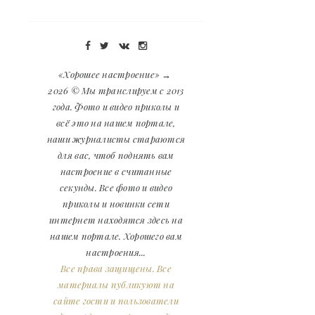
«Хорошее настроение»
→
2026
© Мы транслируем с 2013
года. Фото и видео приколы и
всё это на нашем портале,
наши журналисты стараются
для вас, чтоб поднять вам
настроение в считанные
секунды. Все фото и видео
приколы и новинки сети
интернет находятся здесь на
нашем портале. Хорошего вам
настроения...
Все права защищены. Все
материалы публикуют на
сайте гости и пользователи