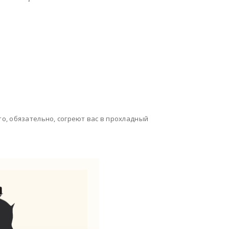
о, обязательно, согреют вас в прохладный