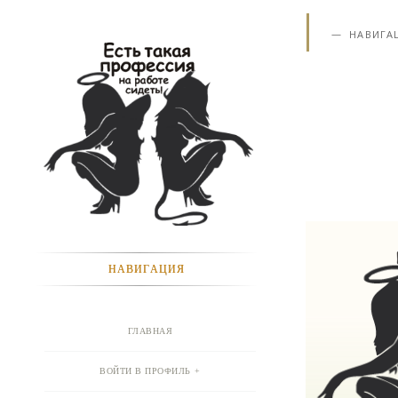
НАВИГА
НАВИГАЦИЯ
ГЛАВНАЯ
ВОЙТИ В ПРОФИЛЬ