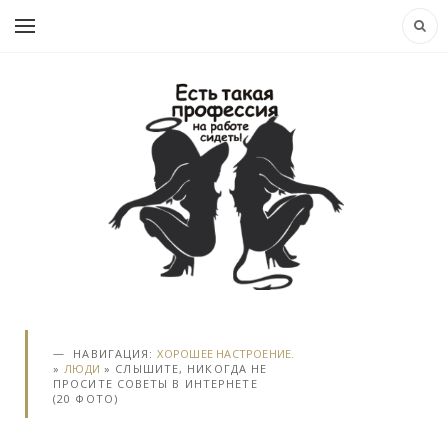
НАВИГАЦИЯ:
ХОРОШЕЕ НАСТРОЕНИЕ.
»
ЛЮДИ
» СЛЫШИТЕ, НИКОГДА НЕ
ПРОСИТЕ СОВЕТЫ В ИНТЕРНЕТЕ
(20 ФОТО)