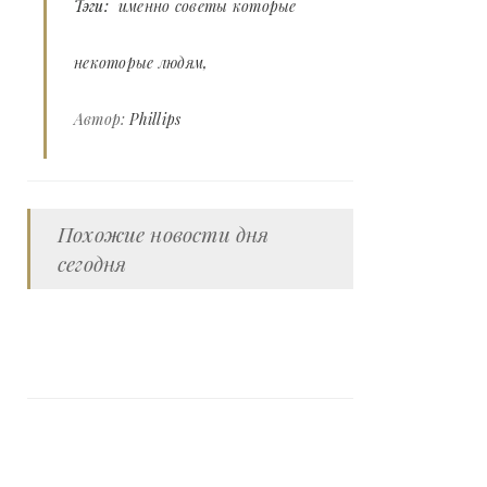
Тэги:
именно советы которые
некоторые людям
Автор:
Phillips
Похожие новости дня
сегодня