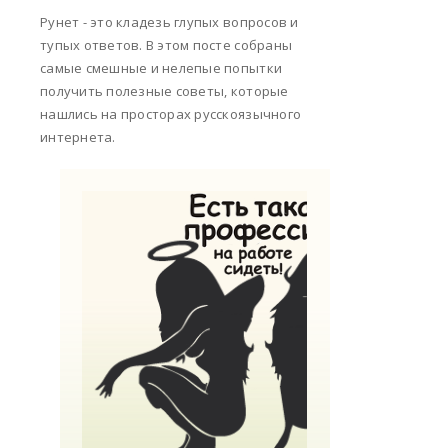
Рунет - это кладезь глупых вопросов и
тупых ответов. В этом посте собраны
самые смешные и нелепые попытки
получить полезные советы, которые
нашлись на просторах русскоязычного
интернета.