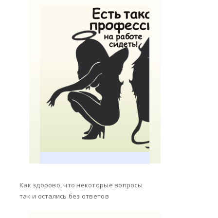
Как здорово, что некоторые вопросы
так и остались без ответов