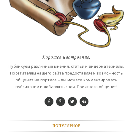
Хорошее настроение.
Публикуем различные мнения, статьи и видеоматериалы.
Посетителям нашего сайта предоставляем возможность
общения на портале – вы можете комментировать
публикации и добавлять свои. Приятного общения!
ПОПУЛЯРНОЕ