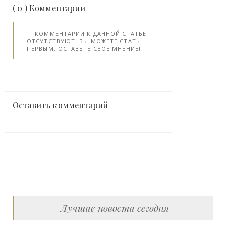
( 0 ) Комментарии
КОММЕНТАРИИ К ДАННОЙ СТАТЬЕ
ОТСУТСТВУЮТ. ВЫ МОЖЕТЕ СТАТЬ
ПЕРВЫМ. ОСТАВЬТЕ СВОЕ МНЕНИЕ!
Оставить комментарий
Лучшие новости сегодня