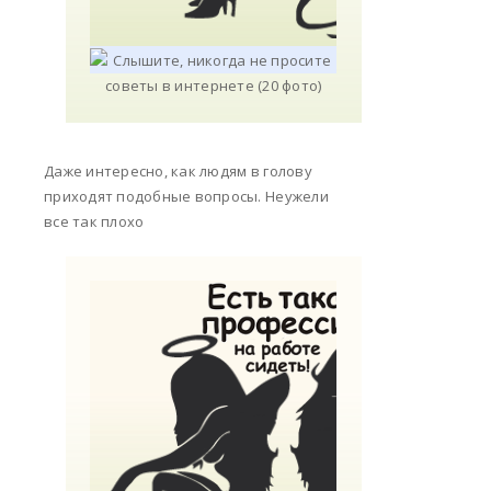
Даже интересно, как людям в голову
приходят подобные вопросы. Неужели
все так плохо