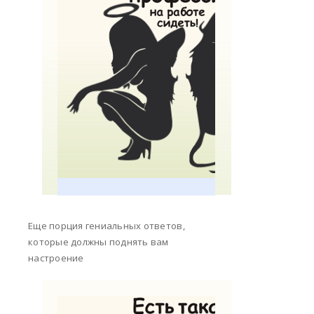
Еще порция гениальных ответов,
которые должны поднять вам
настроение