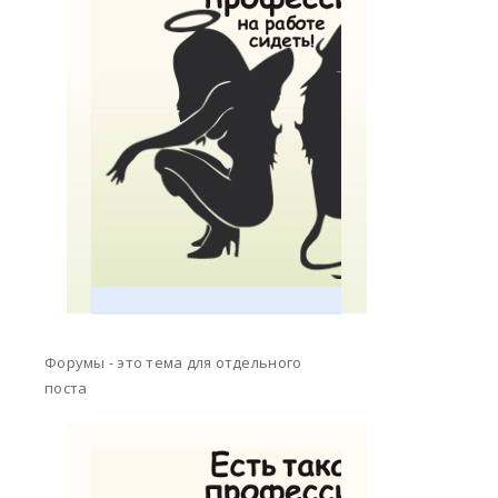
Форумы - это тема для отдельного
поста