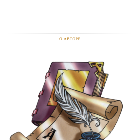
О АВТОРЕ