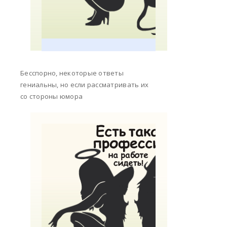
Бесспорно, некоторые ответы
гениальны, но если рассматривать их
со стороны юмора