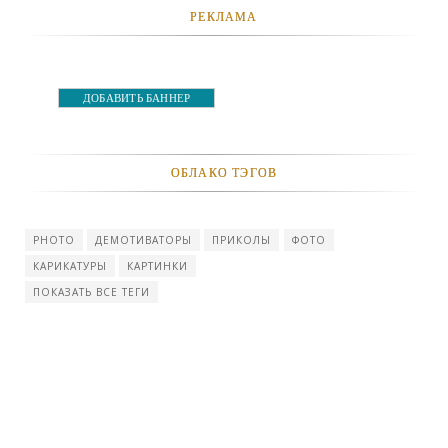
РЕКЛАМА
ДОБАВИТЬ БАННЕР
ОБЛАКО ТЭГОВ
PHOTO
ДЕМОТИВАТОРЫ
ПРИКОЛЫ
ФОТО
КАРИКАТУРЫ
КАРТИНКИ
ПОКАЗАТЬ ВСЕ ТЕГИ