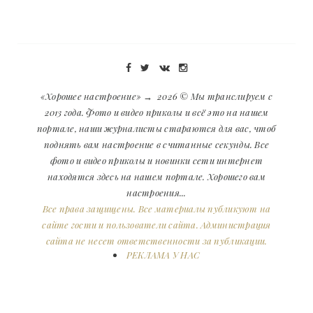
«Хорошее настроение»
→
2026
© Мы транслируем с
2013 года. Фото и видео приколы и всё это на нашем
портале, наши журналисты стараются для вас, чтоб
поднять вам настроение в считанные секунды. Все
фото и видео приколы и новинки сети интернет
находятся здесь на нашем портале. Хорошего вам
настроения...
Все права защищены. Все материалы публикуют на
сайте гости и пользователи сайта. Администрация
сайта не несет ответственности за публикации.
РЕКЛАМА У НАС