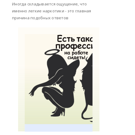
Иногда складывается ощущение, что
именно легкие наркотики - это главная
причина подобных ответов