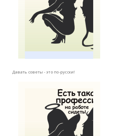
Давать советы - это по-русски!