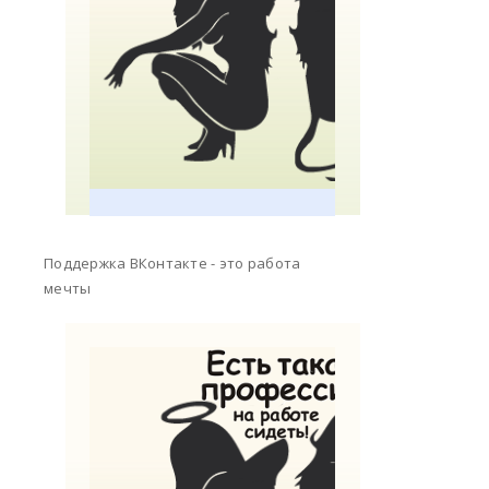
Поддержка ВКонтакте - это работа
мечты