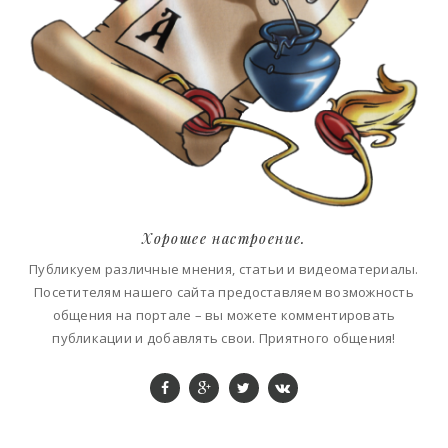
Хорошее настроение.
Публикуем различные мнения, статьи и видеоматериалы.
Посетителям нашего сайта предоставляем возможность
общения на портале – вы можете комментировать
публикации и добавлять свои. Приятного общения!