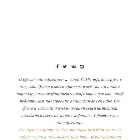
«Хорошее настроение»
→
2026
© Мы транслируем с
2013 года. Фото и видео приколы и всё это на нашем
портале, наши журналисты стараются для вас, чтоб
поднять вам настроение в считанные секунды. Все
фото и видео приколы и новинки сети интернет
находятся здесь на нашем портале. Хорошего вам
настроения...
Все права защищены. Все материалы публикуют на
сайте гости и пользователи сайта. Администрация