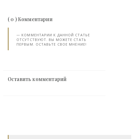
( 0 ) Комментарии
КОММЕНТАРИИ К ДАННОЙ СТАТЬЕ
ОТСУТСТВУЮТ. ВЫ МОЖЕТЕ СТАТЬ
ПЕРВЫМ. ОСТАВЬТЕ СВОЕ МНЕНИЕ!
Оставить комментарий