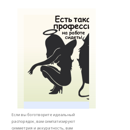
Если вы боготворите идеальный
распорядок, вам симпатизируют
симметрия и аккуратность, вам