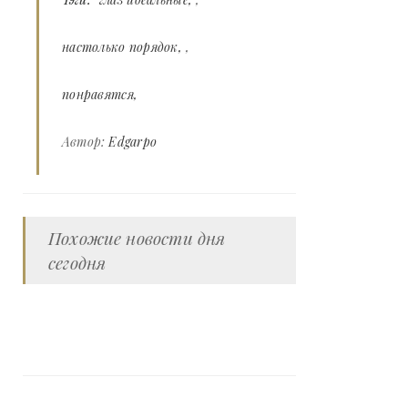
настолько порядок
,
понравятся
Автор:
Edgarpo
Похожие новости дня
сегодня