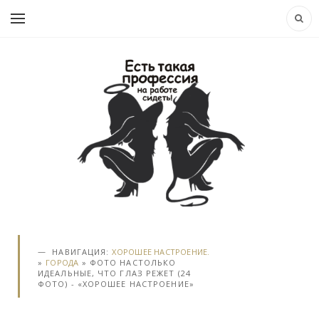
НАВИГАЦИЯ:
ХОРОШЕЕ НАСТРОЕНИЕ.
»
ГОРОДА
» ФОТО НАСТОЛЬКО
ИДЕАЛЬНЫЕ, ЧТО ГЛАЗ РЕЖЕТ (24
ФОТО) - «ХОРОШЕЕ НАСТРОЕНИЕ»