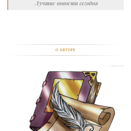
Лучшие новости сегодня
О АВТОРЕ