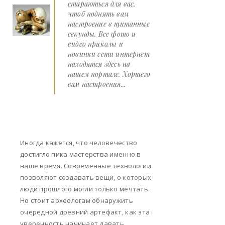
стараються для вас,
чтоб поднять вам
настроение в щитанные
секунды. Все фото и
видео приколы и
новинки сети интернет
находятся здесь на
нашем портале. Хоршего
вам настроения...
Иногда кажется, что человечество
достигло пика мастерства именно в
наше время. Современные технологии
позволяют создавать вещи, о которых
люди прошлого могли только мечтать.
Но стоит археологам обнаружить
очередной древний артефакт, как эта
уверенность начинает давать