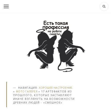
НАВИГАЦИЯ:
ХОРОШЕЕ НАСТРОЕНИЕ.
»
ФОТО ГАЛЕРЕЯ
» 17 АРТЕФАКТОВ ИЗ
ПРОШЛОГО, КОТОРЫЕ ЗАСТАВЛЯЮТ
ИНАЧЕ ВЗГЛЯНУТЬ НА ВОЗМОЖНОСТИ
ДРЕВНИХ ЛЮДЕЙ - «СМЕШНОЕ»