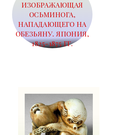
ИЗОБРАЖАЮЩАЯ
ОСЬМИНОГА,
НАПАДАЮЩЕГО НА
ОБЕЗЬЯНУ. ЯПОНИЯ,
1825-1875 ГГ.