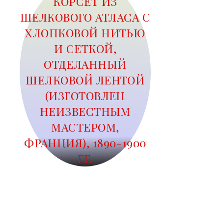
КОРСЕТ ИЗ
ШЕЛКОВОГО АТЛАСА С
ХЛОПКОВОЙ НИТЬЮ
И СЕТКОЙ,
ОТДЕЛАННЫЙ
ШЕЛКОВОЙ ЛЕНТОЙ
(ИЗГОТОВЛЕН
НЕИЗВЕСТНЫМ
МАСТЕРОМ,
ФРАНЦИЯ), 1890-1900
ГГ.