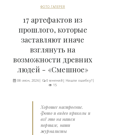
ФОТО ГАЛЕРЕЯ
17 артефактов из
прошлого, которые
заставляют иначе
взглянуть на
возможности древних
людей - «Смешное»
08-июн, 2026
0 мнений
|
Нашли ошибку?
15
Хорошее настроение.
Фото и видео приколы и
всё это на нашем
портале, наши
журналисты