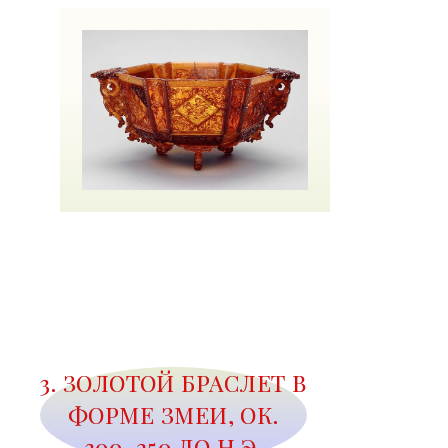
3. ЗОЛОТОЙ БРАСЛЕТ В
ФОРМЕ ЗМЕИ, ОК.
300–250 ДО Н.Э.