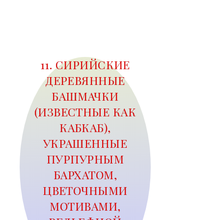
11. СИРИЙСКИЕ
ДЕРЕВЯННЫЕ
БАШМАЧКИ
(ИЗВЕСТНЫЕ КАК
КАБКАБ),
УКРАШЕННЫЕ
ПУРПУРНЫМ
БАРХАТОМ,
ЦВЕТОЧНЫМИ
МОТИВАМИ,