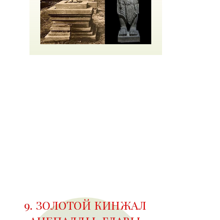
9. ЗОЛОТОЙ КИНЖАЛ