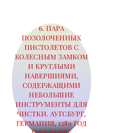
6. ПАРА
ПОЗОЛОЧЕННЫХ
ПИСТОЛЕТОВ С
КОЛЕСНЫМ ЗАМКОМ
И КРУГЛЫМИ
НАВЕРШИЯМИ,
СОДЕРЖАЩИМИ
НЕБОЛЬШИЕ
ИНСТРУМЕНТЫ ДЛЯ
ЧИСТКИ. АУГСБУРГ,
ГЕРМАНИЯ, 1589 ГОД
ИЛИ РАНЕЕ