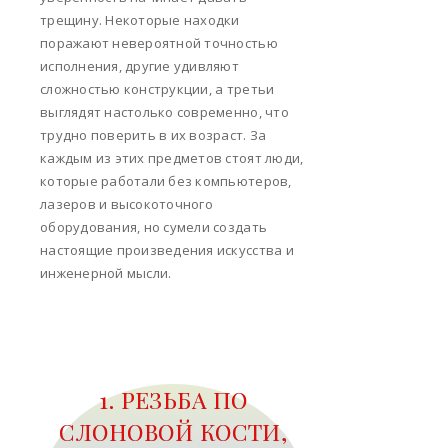
трещину. Некоторые находки
поражают невероятной точностью
исполнения, другие удивляют
сложностью конструкции, а третьи
выглядят настолько современно, что
трудно поверить в их возраст. За
каждым из этих предметов стоят люди,
которые работали без компьютеров,
лазеров и высокоточного
оборудования, но сумели создать
настоящие произведения искусства и
инженерной мысли.
1. РЕЗЬБА ПО
СЛОНОВОЙ КОСТИ,