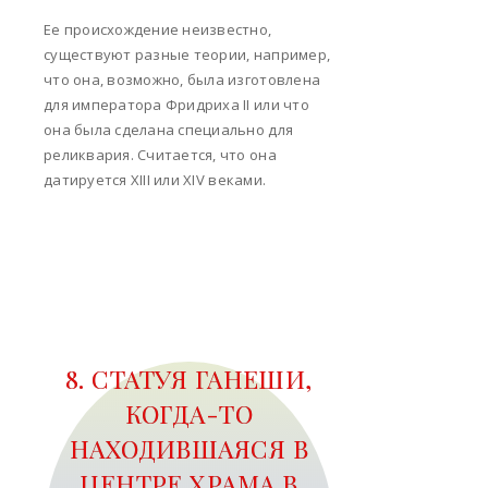
Ее происхождение неизвестно,
существуют разные теории, например,
что она, возможно, была изготовлена
для императора Фридриха II или что
она была сделана специально для
реликвария. Считается, что она
датируется XIII или XIV веками.
8. СТАТУЯ ГАНЕШИ,
КОГДА-ТО
НАХОДИВШАЯСЯ В
ЦЕНТРЕ ХРАМА В