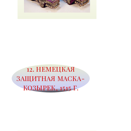
12. НЕМЕЦКАЯ
ЗАЩИТНАЯ МАСКА-
КОЗЫРЕК, 1515 Г.