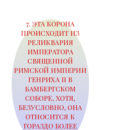
7. ЭТА КОРОНА
ПРОИСХОДИТ ИЗ
РЕЛИКВАРИЯ
ИМПЕРАТОРА
СВЯЩЕННОЙ
РИМСКОЙ ИМПЕРИИ
ГЕНРИХА II В
БАМБЕРГСКОМ
СОБОРЕ, ХОТЯ,
БЕЗУСЛОВНО, ОНА
ОТНОСИТСЯ К
ГОРАЗДО БОЛЕЕ