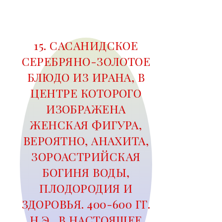
15. САСАНИДСКОЕ
СЕРЕБРЯНО-ЗОЛОТОЕ
БЛЮДО ИЗ ИРАНА, В
ЦЕНТРЕ КОТОРОГО
ИЗОБРАЖЕНА
ЖЕНСКАЯ ФИГУРА,
ВЕРОЯТНО, АНАХИТА,
ЗОРОАСТРИЙСКАЯ
БОГИНЯ ВОДЫ,
ПЛОДОРОДИЯ И
ЗДОРОВЬЯ. 400-600 ГГ.
Н.Э., В НАСТОЯЩЕЕ