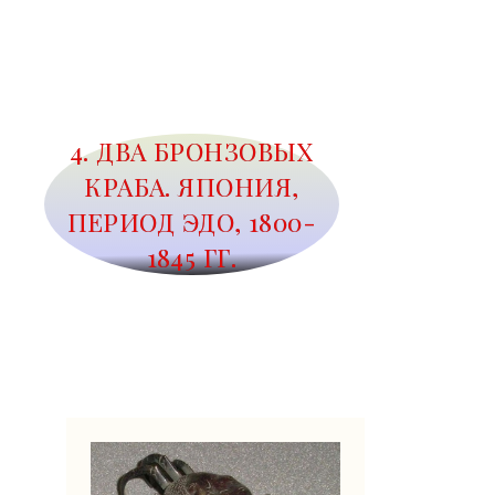
4. ДВА БРОНЗОВЫХ
КРАБА. ЯПОНИЯ,
ПЕРИОД ЭДО, 1800-
1845 ГГ.