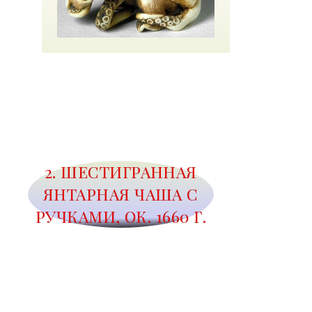
2. ШЕСТИГРАННАЯ
ЯНТАРНАЯ ЧАША С
РУЧКАМИ, ОК. 1660 Г.