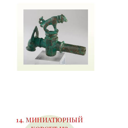
14. МИНИАТЮРНЫЙ