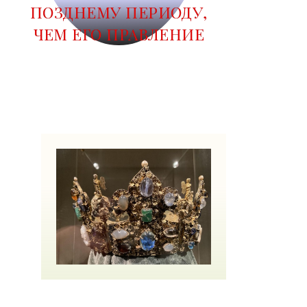
ПОЗДНЕМУ ПЕРИОДУ,
ЧЕМ ЕГО ПРАВЛЕНИЕ