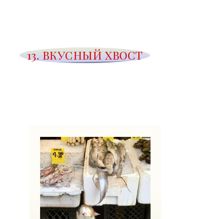
13. ВКУСНЫЙ ХВОСТ