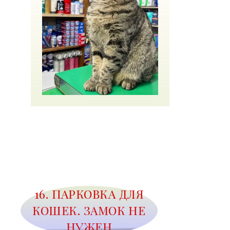
16. ПАРКОВКА ДЛЯ
КОШЕК. ЗАМОК НЕ
НУЖЕН