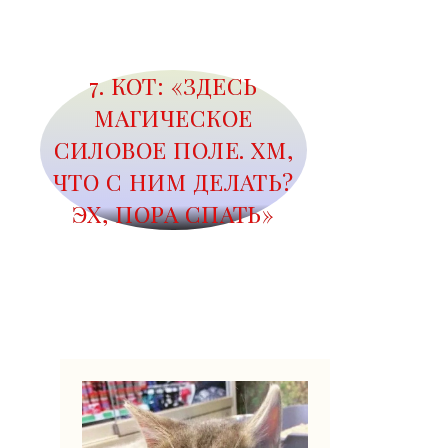
7. КОТ: «ЗДЕСЬ
МАГИЧЕСКОЕ
СИЛОВОЕ ПОЛЕ. ХМ,
ЧТО С НИМ ДЕЛАТЬ?
ЭХ, ПОРА СПАТЬ»