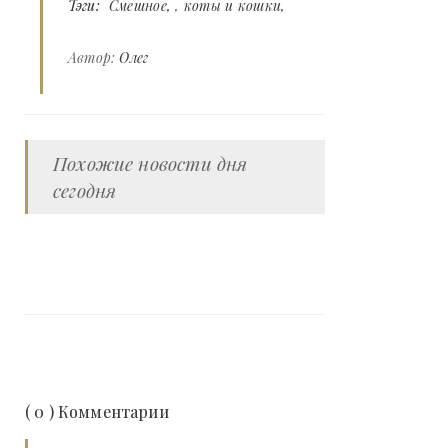
Тэги:
Смешное
,
коты и кошки
Автор:
Олег
Похожие новости дня
сегодня
( 0 ) Комментарии