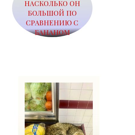
НАСКОЛЬКО ОН
БОЛЬШОЙ ПО
СРАВНЕНИЮ С
БАНАНОМ