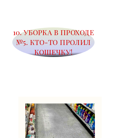
10. УБОРКА В ПРОХОДЕ
№5. КТО-ТО ПРОЛИЛ
КОШЕЧКУ!