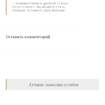
КОММЕНТАРИИ К ДАННОЙ СТАТЬЕ
ОТСУТСТВУЮТ. ВЫ МОЖЕТЕ СТАТЬ
ПЕРВЫМ. ОСТАВЬТЕ СВОЕ МНЕНИЕ!
Оставить комментарий
Лучшие новости сегодня