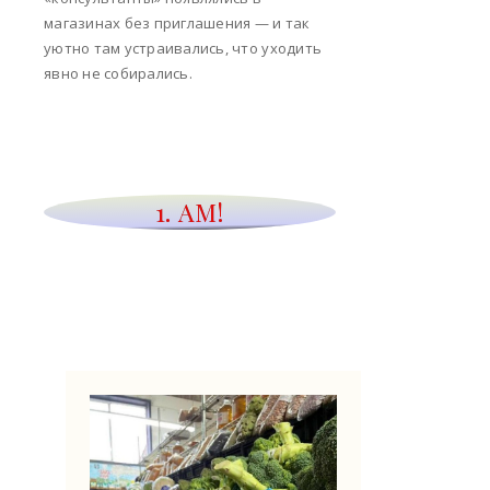
магазинах без приглашения — и так
уютно там устраивались, что уходить
явно не собирались.
1. АМ!