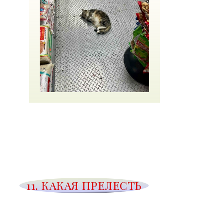
11. КАКАЯ ПРЕЛЕСТЬ