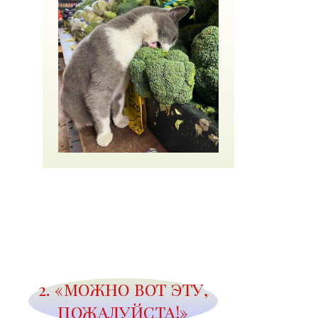
2. «МОЖНО ВОТ ЭТУ,
ПОЖАЛУЙСТА!»