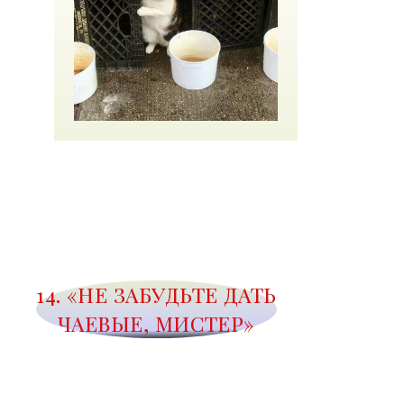
14. «НЕ ЗАБУДЬТЕ ДАТЬ
ЧАЕВЫЕ, МИСТЕР»