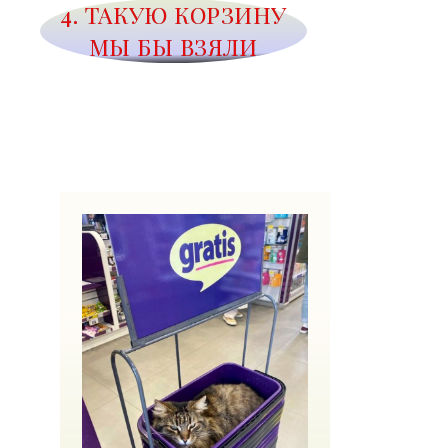
4. ТАКУЮ КОРЗИНУ
МЫ БЫ ВЗЯЛИ