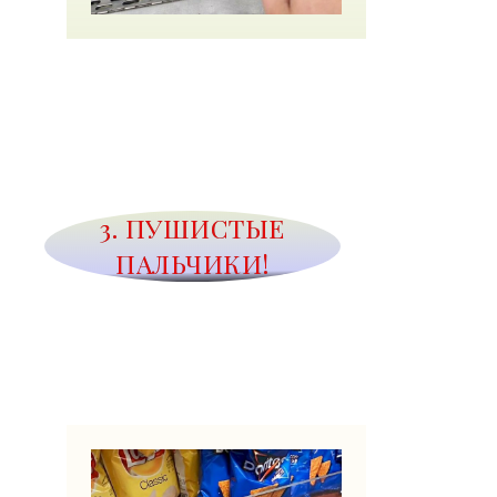
3. ПУШИСТЫЕ
ПАЛЬЧИКИ!