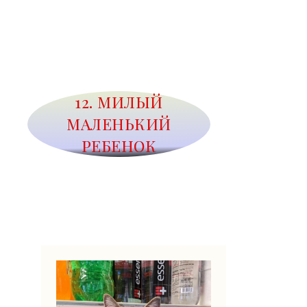
12. МИЛЫЙ
МАЛЕНЬКИЙ
РЕБЕНОК