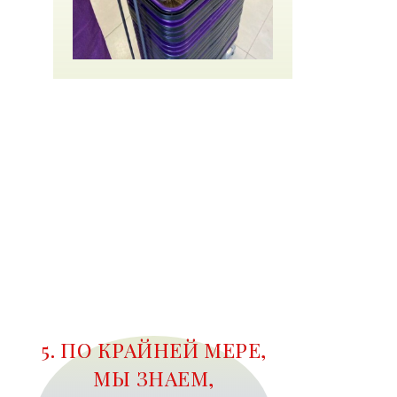
5. ПО КРАЙНЕЙ МЕРЕ,
МЫ ЗНАЕМ,