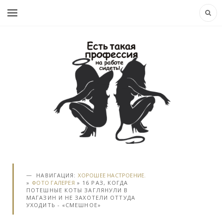
НАВИГАЦИЯ:
ХОРОШЕЕ НАСТРОЕНИЕ.
»
ФОТО ГАЛЕРЕЯ
» 16 РАЗ, КОГДА
ПОТЕШНЫЕ КОТЫ ЗАГЛЯНУЛИ В
МАГАЗИН И НЕ ЗАХОТЕЛИ ОТТУДА
УХОДИТЬ - «СМЕШНОЕ»