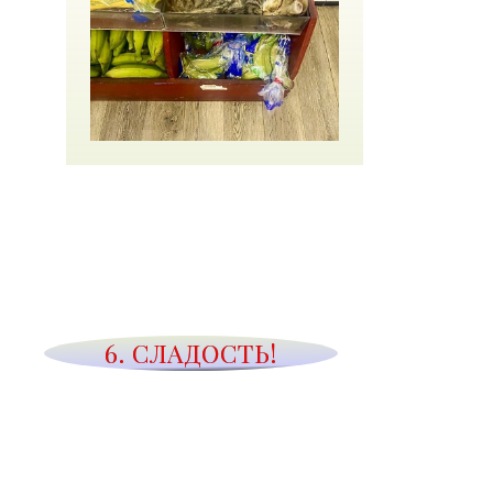
6. СЛАДОСТЬ!