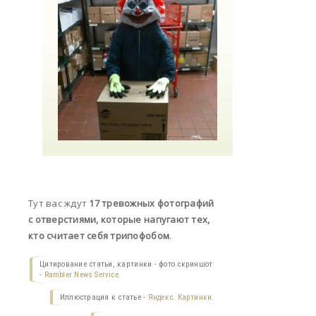
Тут вас ждут
17 тревожных фотографий
с отверстиями, которые напугают тех,
кто считает себя трипофобом
.
Цитирование статьи, картинки - фото скриншот
-
Rambler News Service.
Иллюстрация к статье -
Яндекс. Картинки.