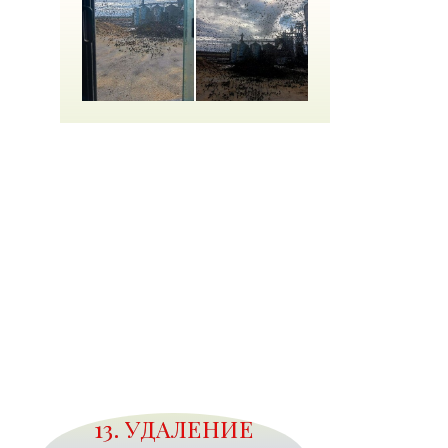
13. УДАЛЕНИЕ