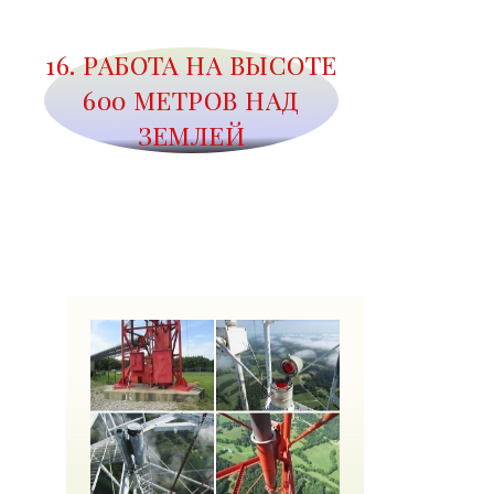
16. РАБОТА НА ВЫСОТЕ
600 МЕТРОВ НАД
ЗЕМЛЕЙ