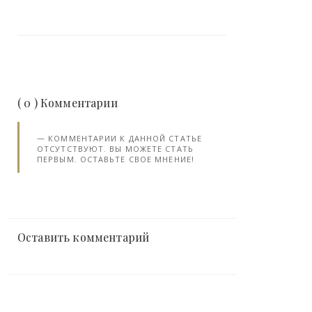
( 0 ) Комментарии
КОММЕНТАРИИ К ДАННОЙ СТАТЬЕ
ОТСУТСТВУЮТ. ВЫ МОЖЕТЕ СТАТЬ
ПЕРВЫМ. ОСТАВЬТЕ СВОЕ МНЕНИЕ!
Оставить комментарий