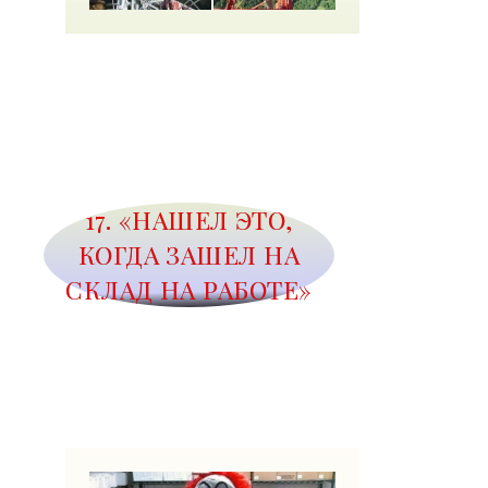
17. «НАШЕЛ ЭТО,
КОГДА ЗАШЕЛ НА
СКЛАД НА РАБОТЕ»