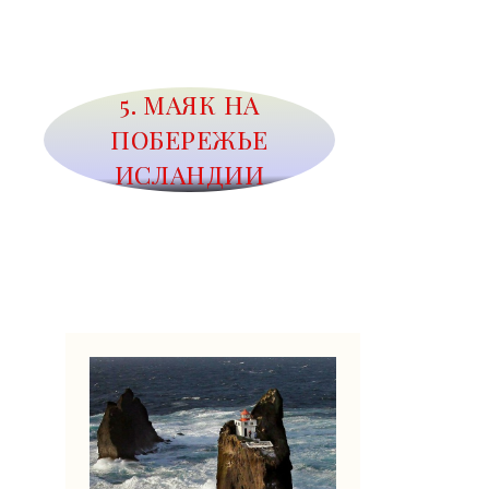
5. МАЯК НА
ПОБЕРЕЖЬЕ
ИСЛАНДИИ