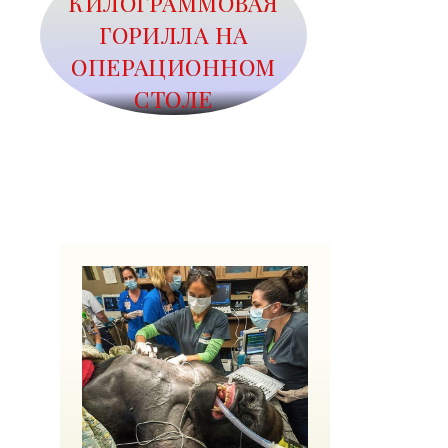
КИЛОГРАММОВАЯ
ГОРИЛЛА НА
ОПЕРАЦИОННОМ
СТОЛЕ