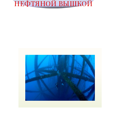
НЕФТЯНОЙ ВЫШКОЙ