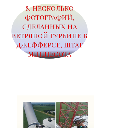
8. НЕСКОЛЬКО
ФОТОГРАФИЙ,
СДЕЛАННЫХ НА
ВЕТРЯНОЙ ТУРБИНЕ В
ДЖЕФФЕРСЕ, ШТАТ
МИННЕСОТА