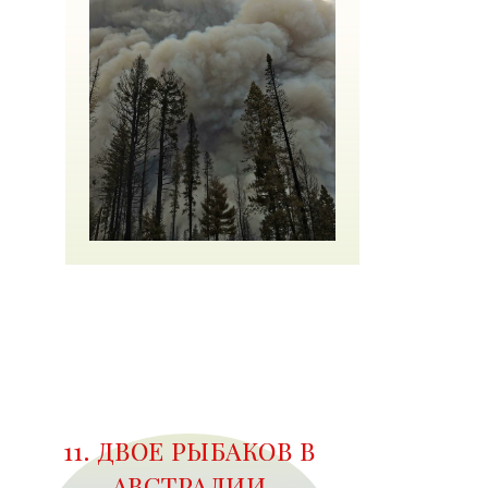
11. ДВОЕ РЫБАКОВ В
АВСТРАЛИИ