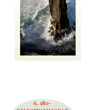
6. 180-