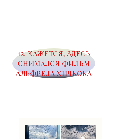
12. КАЖЕТСЯ, ЗДЕСЬ
СНИМАЛСЯ ФИЛЬМ
АЛЬФРЕДА ХИЧКОКА