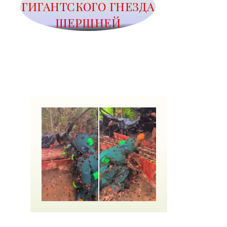
ГИГАНТСКОГО ГНЕЗДА
ШЕРШНЕЙ