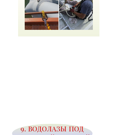
9. ВОДОЛАЗЫ ПОД