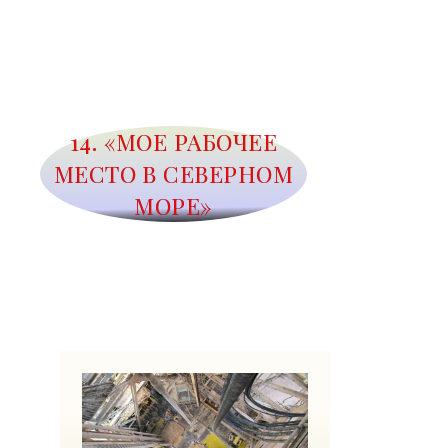
14. «МОЕ РАБОЧЕЕ
МЕСТО В СЕВЕРНОМ
МОРЕ»