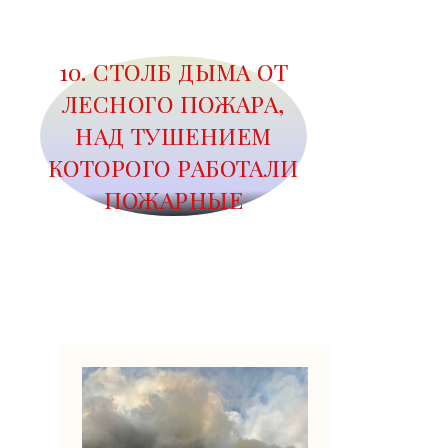
10. СТОЛБ ДЫМА ОТ
ЛЕСНОГО ПОЖАРА,
НАД ТУШЕНИЕМ
КОТОРОГО РАБОТАЛИ
ПОЖАРНЫЕ