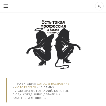
НАВИГАЦИЯ:
ХОРОШЕЕ НАСТРОЕНИЕ.
»
ФОТО ГАЛЕРЕЯ
» 17 САМЫХ
ПУГАЮЩИХ ФОТОГРАФИЙ, КОТОРЫЕ
ЛЮДИ КОГДА-ЛИБО ДЕЛАЛИ НА
РАБОТЕ - «СМЕШНОЕ»