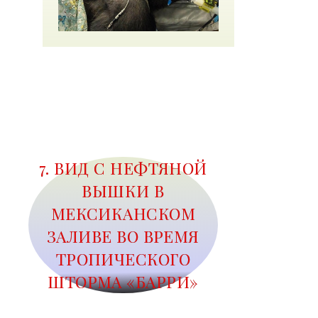
7. ВИД С НЕФТЯНОЙ
ВЫШКИ В
МЕКСИКАНСКОМ
ЗАЛИВЕ ВО ВРЕМЯ
ТРОПИЧЕСКОГО
ШТОРМА «БАРРИ»