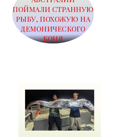
ПОЙМАЛИ СТРАННУЮ
РЫБУ, ПОХОЖУЮ НА
ДЕМОНИЧЕСКОГО
КОНЯ