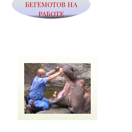
БЕГЕМОТОВ НА
РАБОТЕ