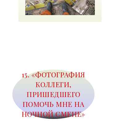
15. «ФОТОГРАФИЯ
КОЛЛЕГИ,
ПРИШЕДШЕГО
ПОМОЧЬ МНЕ НА
НОЧНОЙ СМЕНЕ»