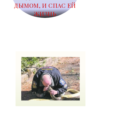
ДЫМОМ, И СПАС ЕЙ
ЖИЗНЬ