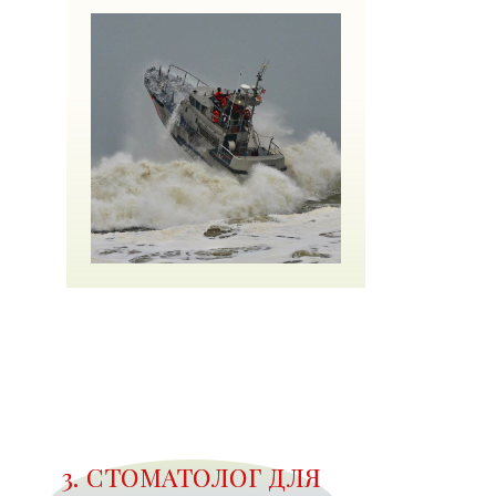
3. СТОМАТОЛОГ ДЛЯ