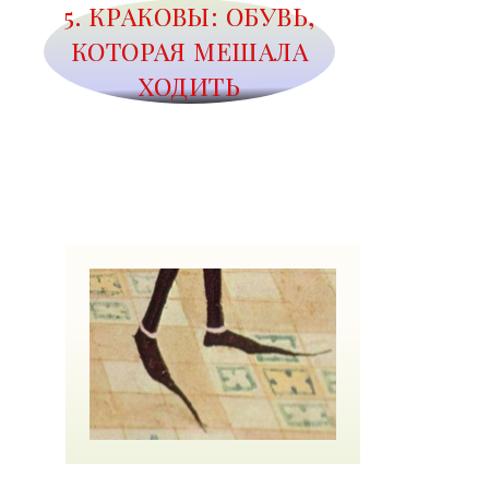
5. КРАКОВЫ: ОБУВЬ,
КОТОРАЯ МЕШАЛА
ХОДИТЬ