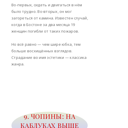
Во-первых, сидеть и двигаться в нём
было трудно. Во-вторых, он мог
загореться от камина. Известен случай,
когда в Бостоне за два месяца 19
женщин погибли от таких пожаров.
Но всё равно — чем шире юбка, тем
больше восхищённых взглядов.
Страдание во имя эстетики — классика
жанра.
9. ЧОПИНЫ: НА
КАБЛУКАХ ВЫШЕ