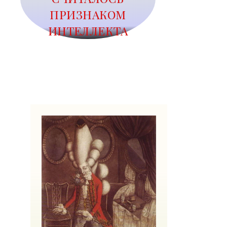
ПРИЗНАКОМ
ИНТЕЛЛЕКТА