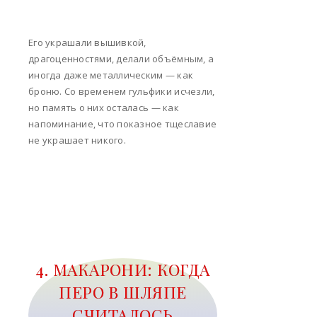
Его украшали вышивкой,
драгоценностями, делали объёмным, а
иногда даже металлическим — как
броню. Со временем гульфики исчезли,
но память о них осталась — как
напоминание, что показное тщеславие
не украшает никого.
4. МАКАРОНИ: КОГДА
ПЕРО В ШЛЯПЕ
СЧИТАЛОСЬ