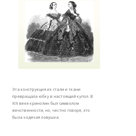
Эта конструкция из стали и ткани
превращала юбку в настоящий купол. В
XIX веке кринолин был символом
женственности, но, честно говоря, это
была ходячая ловушка.