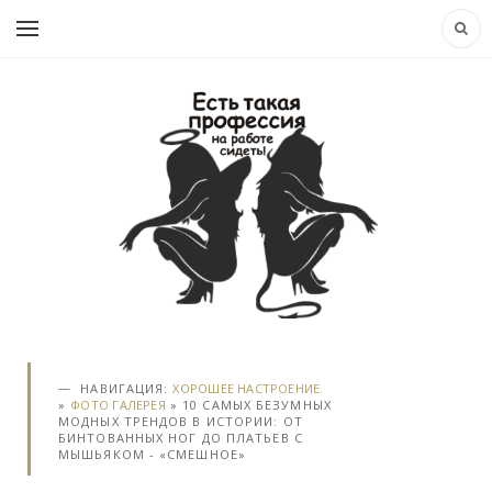
НАВИГАЦИЯ:
ХОРОШЕЕ НАСТРОЕНИЕ.
»
ФОТО ГАЛЕРЕЯ
» 10 САМЫХ БЕЗУМНЫХ
МОДНЫХ ТРЕНДОВ В ИСТОРИИ: ОТ
БИНТОВАННЫХ НОГ ДО ПЛАТЬЕВ С
МЫШЬЯКОМ - «СМЕШНОЕ»