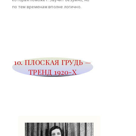
по тем временам вполне логично.
10. ПЛОСКАЯ ГРУДЬ —
ТРЕНД 1920-Х