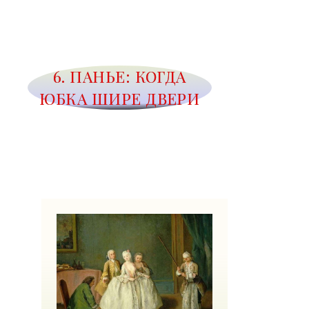
6. ПАНЬЕ: КОГДА
ЮБКА ШИРЕ ДВЕРИ