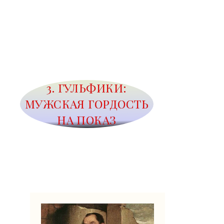
3. ГУЛЬФИКИ:
МУЖСКАЯ ГОРДОСТЬ
НА ПОКАЗ