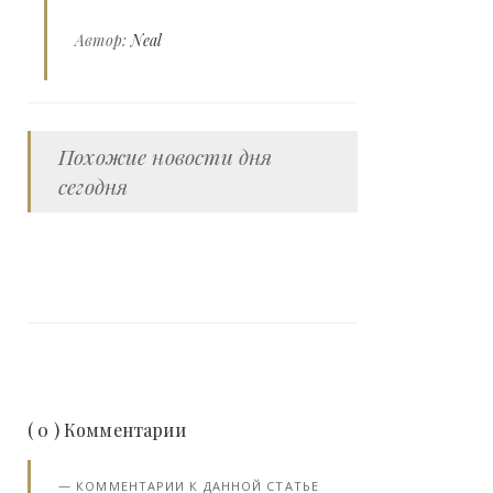
Автор:
Neal
Похожие новости дня
сегодня
( 0 ) Комментарии
КОММЕНТАРИИ К ДАННОЙ СТАТЬЕ