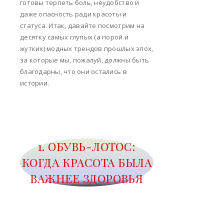
готовы терпеть боль, неудобство и
даже опасность ради красоты и
статуса. Итак, давайте посмотрим на
десятку самых глупых (а порой и
жутких) модных трендов прошлых эпох,
за которые мы, пожалуй, должны быть
благодарны, что они остались в
истории.
1. ОБУВЬ-ЛОТОС:
КОГДА КРАСОТА БЫЛА
ВАЖНЕЕ ЗДОРОВЬЯ