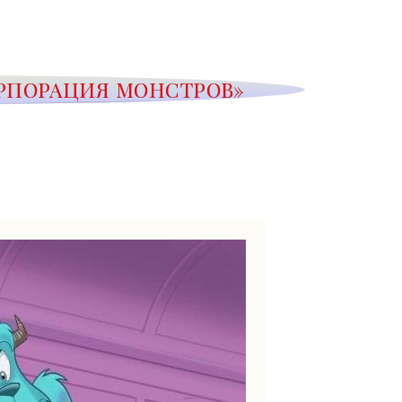
ОРПОРАЦИЯ МОНСТРОВ»