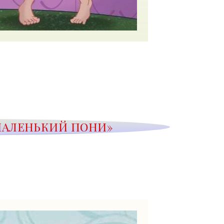
 МАЛЕНЬКИЙ ПОНИ»