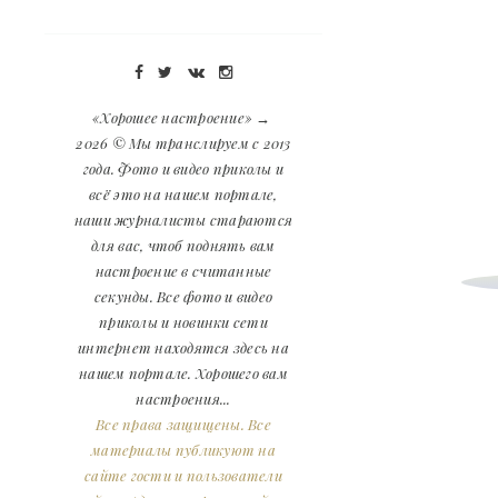
«Хорошее настроение»
→
2026
© Мы транслируем с 2013
года. Фото и видео приколы и
всё это на нашем портале,
наши журналисты стараются
для вас, чтоб поднять вам
настроение в считанные
секунды. Все фото и видео
приколы и новинки сети
интернет находятся здесь на
нашем портале. Хорошего вам
настроения...
Все права защищены. Все
материалы публикуют на
сайте гости и пользователи