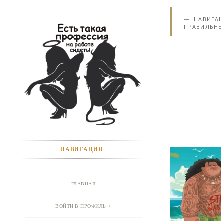
НАВИГА
ПРАВИЛЬНЫ
НАВИГАЦИЯ
ГЛАВНАЯ
ВОЙТИ В ПРОФИЛЬ