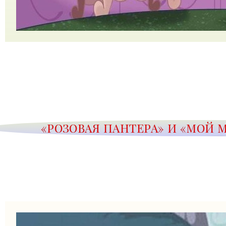
«РОЗОВАЯ ПАНТЕРА» И «МОЙ