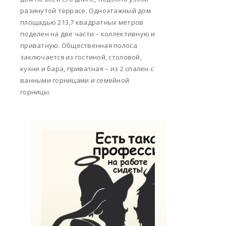
разинутой террасе. Одноэтажный дом
площадью 213,7 квадратных метров
поделен на две части – коллективную и
приватную. Общественная полоса
заключается из гостиной, столовой,
кухни и бара, приватная – из 2 спален с
ванными горницами и семейной
горницы.