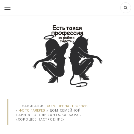
НАВИГАЦИЯ:
ХОРОШЕЕ НАСТРОЕНИЕ.
»
ФОТО ГАЛЕРЕЯ
» ДОМ СЕМЕЙНОЙ
ПАРЫ В ГОРОДЕ САНТА-БАРБАРА -
«ХОРОШЕЕ НАСТРОЕНИЕ»