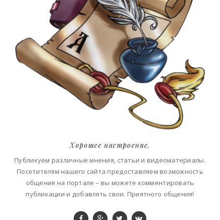
Хорошее настроение.
Публикуем различные мнения, статьи и видеоматериалы.
Посетителям нашего сайта предоставляем возможность
общения на портале – вы можете комментировать
публикации и добавлять свои. Приятного общения!