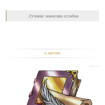
Лучшие новости сегодня
О АВТОРЕ