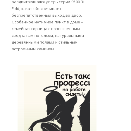
раздвигающаяся дверь серии 9500 Bi-
Fold, какая обеспечивает
беспрепятственный выход во двор.
Особенное интимное пункт в доме –
семейная горница с возвышенным
сводчатым потолком, натуральными
деревянными полами и стильным
встроенным камином.