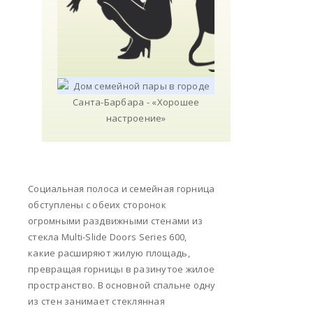
Социальная полоса и семейная горница
обступлены с обеих сторонок
огромными раздвижными стенами из
стекла Multi-Slide Doors Series 600,
какие расширяют жилую площадь,
превращая горницы в разинутое жилое
пространство. В основной спальне одну
из стен занимает стеклянная