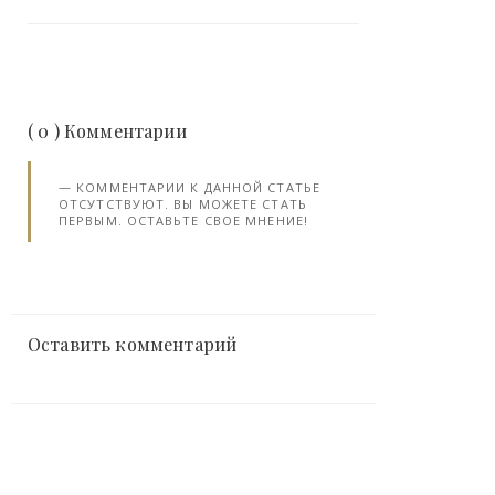
( 0 ) Комментарии
КОММЕНТАРИИ К ДАННОЙ СТАТЬЕ
ОТСУТСТВУЮТ. ВЫ МОЖЕТЕ СТАТЬ
ПЕРВЫМ. ОСТАВЬТЕ СВОЕ МНЕНИЕ!
Оставить комментарий