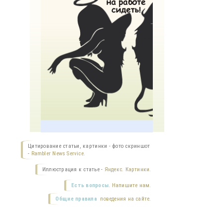
Цитирование статьи, картинки - фото скриншот
-
Rambler News Service.
Иллюстрация к статье -
Яндекс. Картинки.
Есть вопросы.
Напишите нам.
Общие правила
поведения на сайте.