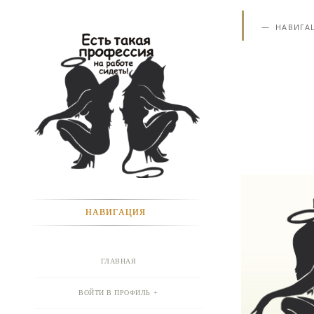
НАВИГА
НАВИГАЦИЯ
ГЛАВНАЯ
ВОЙТИ В ПРОФИЛЬ