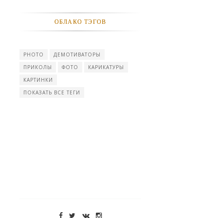
ОБЛАКО ТЭГОВ
PHOTO
ДЕМОТИВАТОРЫ
ПРИКОЛЫ
ФОТО
КАРИКАТУРЫ
КАРТИНКИ
ПОКАЗАТЬ ВСЕ ТЕГИ