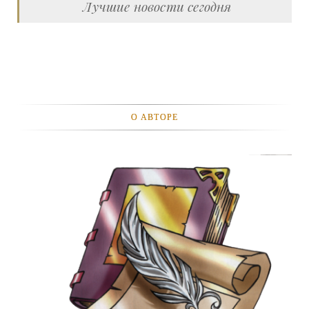
Лучшие новости сегодня
О АВТОРЕ