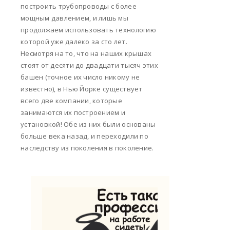
построить трубопроводы с более
мощным давлением, и лишь мы
продолжаем использовать технологию
которой уже далеко за сто лет.
Несмотря на то, что на наших крышах
стоят от десяти до двадцати тысяч этих
башен (точное их число никому не
известно), в Нью Йорке существует
всего две компании, которые
занимаются их построением и
установкой! Обе из них были основаны
больше века назад, и переходили по
наследству из поколения в поколение.