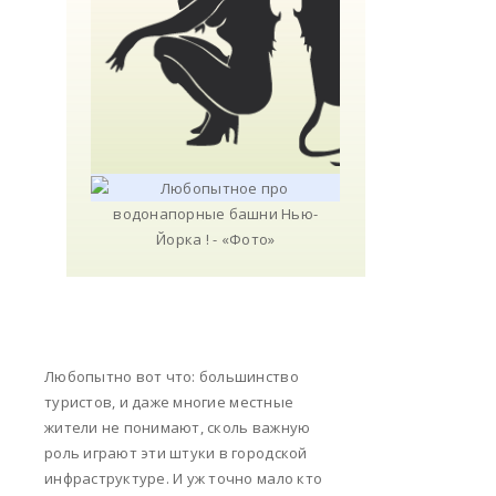
Любопытно вот что: большинство
туристов, и даже многие местные
жители не понимают, сколь важную
роль играют эти штуки в городской
инфраструктуре. И уж точно мало кто