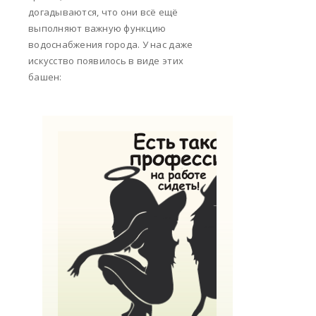
догадываются, что они всё ещё
выполняют важную функцию
водоснабжения города. У нас даже
искусство появилось в виде этих
башен: