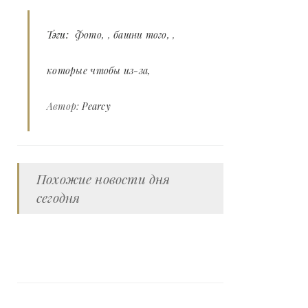
Тэги:
Фото
,
башни того
,
которые чтобы из-за
Автор:
Pearcy
Похожие новости дня
сегодня