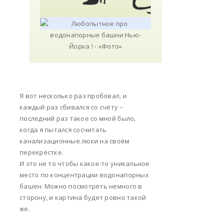
Я вот несколько раз пробовал, и
каждый раз сбивался со счёту –
последний раз такое со мной было,
когда я пытался сосчитать
канализационные люки на своём
перекрёстке.
И это не то чтобы какое-то уникальное
место по концентрации водонапорных
башен. Можно посмотреть немного в
сторону, и картина будет ровно такой
же.