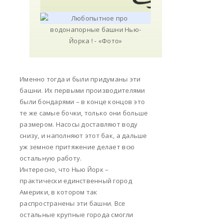
Именно тогда и были придуманы эти
башни. Их первыми производителями
были бондарями – в конце концов это
те же самые бочки, только они больше
размером. Насосы доставляют воду
снизу, и наполняют этот бак, а дальше
уж земное притяжение делает всю
остальную работу.
Интересно, что Нью Йорк –
практически единственный город
Америки, в котором так
распространены эти башни. Все
остальные крупные города смогли