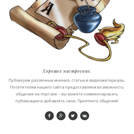
Хорошее настроение.
Публикуем различные мнения, статьи и видеоматериалы.
Посетителям нашего сайта предоставляем возможность
общения на портале – вы можете комментировать
публикации и добавлять свои. Приятного общения!