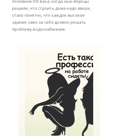
половине XIX века, когда нью-йоркцы
решили, что строить дома надо вверх,
стало понятно, что каждое высокое
здание само за себя должно решать
проблему водоснабжения.