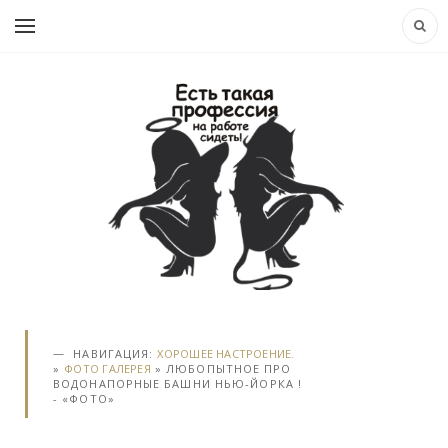
НАВИГАЦИЯ:
ХОРОШЕЕ НАСТРОЕНИЕ.
»
ФОТО ГАЛЕРЕЯ
» ЛЮБОПЫТНОЕ ПРО
ВОДОНАПОРНЫЕ БАШНИ НЬЮ-ЙОРКА !
- «ФОТО»