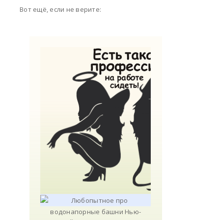
Вот ещё, если не верите: