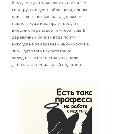
бочку, могут использовать стальные
конструкции для этой же цели, однако
они стоят в четыре раза дороже, и
намного хуже изолируют воду от
внешних перепадов температуры. В
деревянных бочках вода почти
никогда не замерзает – нью-йоркские
зимы для этого недостаточно
холодные, а вот в стальных надо
добавлять специальный подогрев.