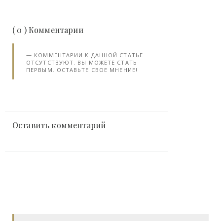
( 0 ) Комментарии
КОММЕНТАРИИ К ДАННОЙ СТАТЬЕ
ОТСУТСТВУЮТ. ВЫ МОЖЕТЕ СТАТЬ
ПЕРВЫМ. ОСТАВЬТЕ СВОЕ МНЕНИЕ!
Оставить комментарий