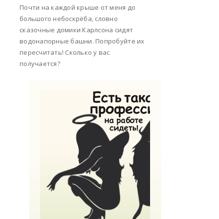
Почти на каждой крыше от меня до
большого небоскрёба, словно
сказочные домики Карлсона сидят
водонапорные башни. Попробуйте их
пересчитать! Сколько у вас
получается?