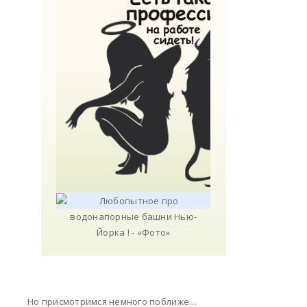
Но присмотримся немного поближе…