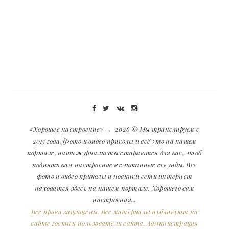
«Хорошее настроение»
→
2026
© Мы транслируем с
2013 года. Фото и видео приколы и всё это на нашем
портале, наши журналисты стараются для вас, чтоб
поднять вам настроение в считанные секунды. Все
фото и видео приколы и новинки сети интернет
находятся здесь на нашем портале. Хорошего вам
настроения...
Все права защищены. Все материалы публикуют на
сайте гости и пользователи сайта. Администрация