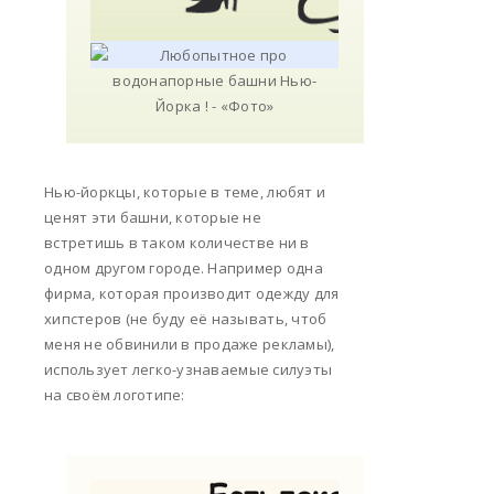
Нью-йоркцы, которые в теме, любят и
ценят эти башни, которые не
встретишь в таком количестве ни в
одном другом городе. Например одна
фирма, которая производит одежду для
хипстеров (не буду её называть, чтоб
меня не обвинили в продаже рекламы),
использует легко-узнаваемые силуэты
на своём логотипе: