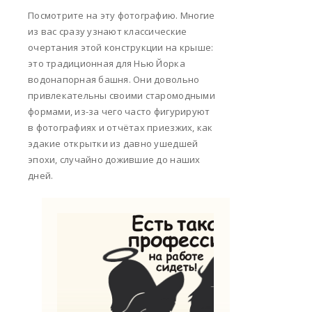
Посмотрите на эту фотографию. Многие
из вас сразу узнают классические
очертания этой конструкции на крыше:
это традиционная для Нью Йорка
водонапорная башня. Они довольно
привлекательны своими старомодными
формами, из-за чего часто фигурируют
в фотографиях и отчётах приезжих, как
эдакие открытки из давно ушедшей
эпохи, случайно дожившие до наших
дней.