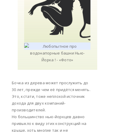
Бочка из дерева может прослужить до
30 лет, прежде чем её придётся менять.
Это, кстати, тоже неплохой источник
дохода для двух компаний-
производителей.
Но большинство нью-йоркцев давно
привыкло к виду этих конструкций на
крыше, хоть многие так и не