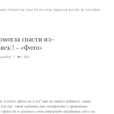
СИКЕ ПОМОГЛА СПАСТИ ИЗ-ПОД ЗАВАЛОВ БОЛЕЕ 50 ЧЕЛОВЕК
омогла спасти из-
век ! - «Фото»
ошибку?
1 820
о и видео приколы и всё это на нашем портале, наши
ля вас, чтоб поднять вам настроение в щитанные
о приколы и новинки сети интернет находятся здесь на