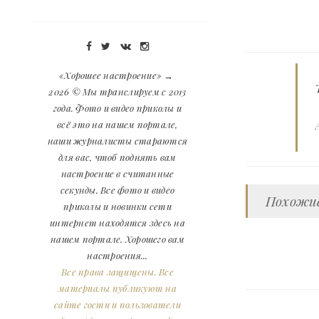
«Хорошее настроение»
→
2026
© Мы транслируем с 2013
года. Фото и видео приколы и
всё это на нашем портале,
наши журналисты стараются
для вас, чтоб поднять вам
настроение в считанные
секунды. Все фото и видео
Похожие
приколы и новинки сети
интернет находятся здесь на
нашем портале. Хорошего вам
настроения...
Все права защищены. Все
материалы публикуют на
сайте гости и пользователи