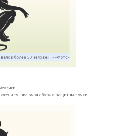
Мексики.
яжением, включая обувь и защитные очки.