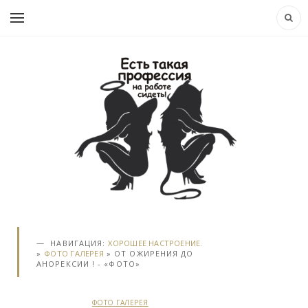
НАВИГАЦИЯ:
ХОРОШЕЕ НАСТРОЕНИЕ.
»
ФОТО ГАЛЕРЕЯ
» ОТ ОЖИРЕНИЯ ДО
АНОРЕКСИИ ! - «ФОТО»
ФОТО ГАЛЕРЕЯ