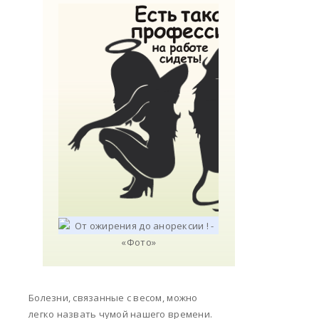
Болезни, связанные с весом, можно
легко назвать чумой нашего времени.