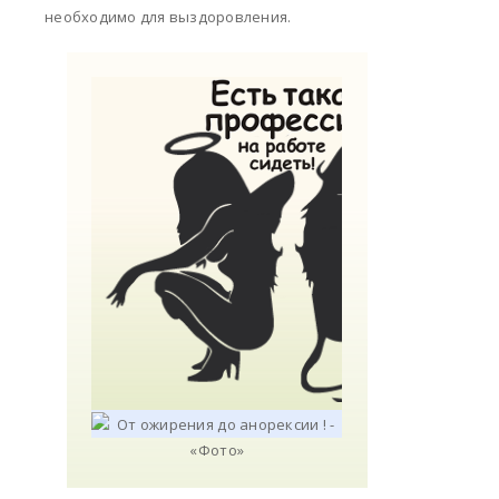
необходимо для выздоровления.