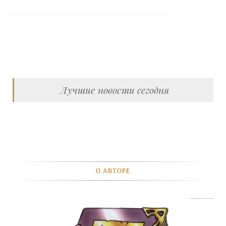
Лучшие новости сегодня
О АВТОРЕ