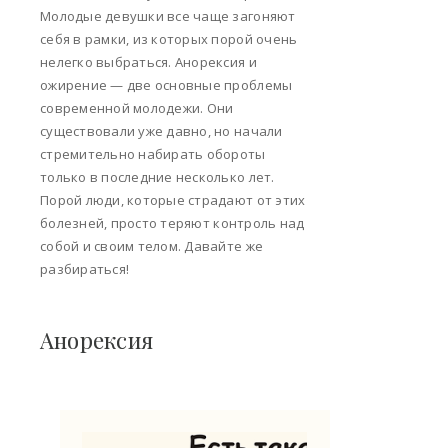
Молодые девушки все чаще загоняют
себя в рамки, из которых порой очень
нелегко выбраться. Анорексия и
ожирение — две основные проблемы
современной молодежи. Они
существовали уже давно, но начали
стремительно набирать обороты
только в последние несколько лет.
Порой люди, которые страдают от этих
болезней, просто теряют контроль над
собой и своим телом. Давайте же
разбираться!
Анорексия