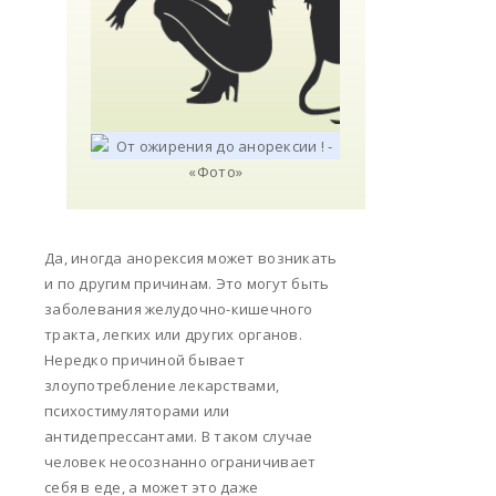
Да, иногда анорексия может возникать
и по другим причинам. Это могут быть
заболевания желудочно-кишечного
тракта, легких или других органов.
Нередко причиной бывает
злоупотребление лекарствами,
психостимуляторами или
антидепрессантами. В таком случае
человек неосознанно ограничивает
себя в еде, а может это даже