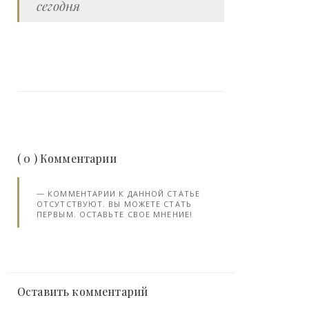
сегодня
( 0 ) Комментарии
КОММЕНТАРИИ К ДАННОЙ СТАТЬЕ
ОТСУТСТВУЮТ. ВЫ МОЖЕТЕ СТАТЬ
ПЕРВЫМ. ОСТАВЬТЕ СВОЕ МНЕНИЕ!
Оставить комментарий