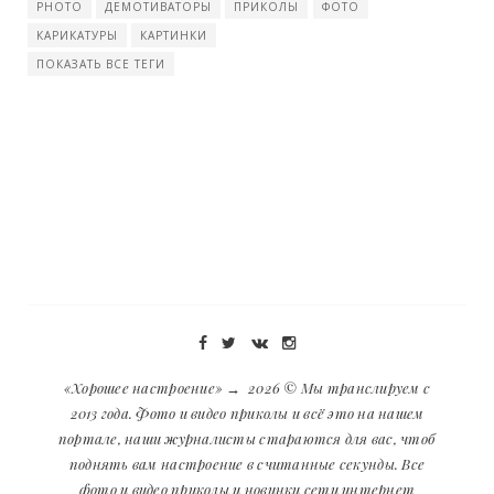
PHOTO
ДЕМОТИВАТОРЫ
ПРИКОЛЫ
ФОТО
КАРИКАТУРЫ
КАРТИНКИ
ПОКАЗАТЬ ВСЕ ТЕГИ
«Хорошее настроение»
→
2026
© Мы транслируем с
2013 года. Фото и видео приколы и всё это на нашем
портале, наши журналисты стараются для вас, чтоб
поднять вам настроение в считанные секунды. Все
фото и видео приколы и новинки сети интернет