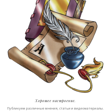
Хорошее настроение.
Публикуем различные мнения, статьи и видеоматериалы.