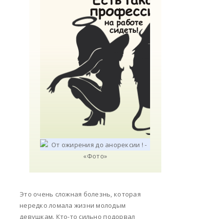
Это очень сложная болезнь, которая
нередко ломала жизни молодым
девушкам. Кто-то сильно подорвал