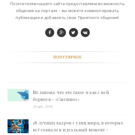
Посетителям нашего сайта предоставляем возможность
общения на портале – вы можете комментировать
публикации и добавлять свои. Приятного общения!
ПОПУЛЯРНОЕ
Меланома: что это такое и как с ней
борются - «Смешное»
26-дек, 2026
18 лучших кадров с улиц мира, в которых
всё совпало в идеальный момент -