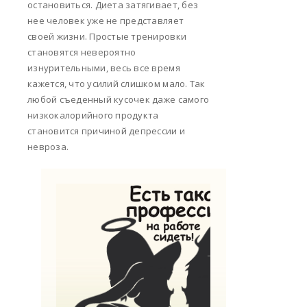
остановиться. Диета затягивает, без
нее человек уже не представляет
своей жизни. Простые тренировки
становятся невероятно
изнурительными, весь все время
кажется, что усилий слишком мало. Так
любой съеденный кусочек даже самого
низкокалорийного продукта
становится причиной депрессии и
невроза.