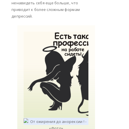
ненавидеть себя еще больше, что
приводит к более сложным формам
депрессий.