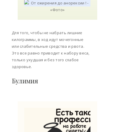
Для того, чтобы не набрать лишние
килограммы, в ход идут мочегонные
или слабительные средства и рвота.
Это все равно приводит к набору веса,
только ухудшая и без того слабое
здоровье.
Булимия