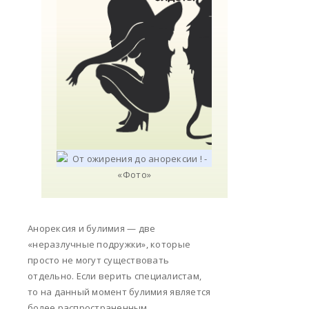
Анорексия и булимия — две
«неразлучные подружки», которые
просто не могут существовать
отдельно. Если верить специалистам,
то на данный момент булимия является
более распространенным