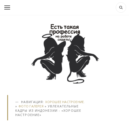
НАВИГАЦИЯ:
ХОРОШЕЕ НАСТРОЕНИЕ.
»
ФОТО ГАЛЕРЕЯ
» УВЛЕКАТЕЛЬНЫЕ
КАДРЫ ИЗ ИНДОНЕЗИИ - «ХОРОШЕЕ
НАСТРОЕНИЕ»