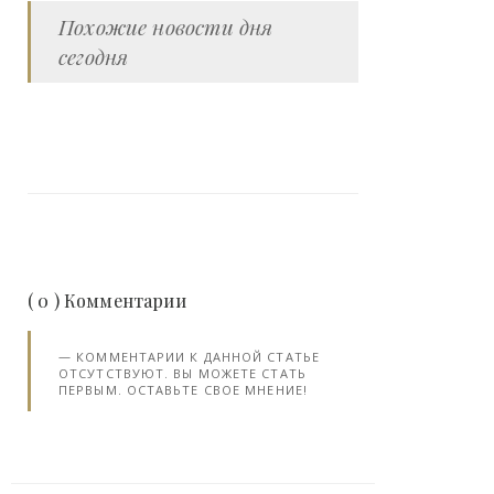
Похожие новости дня
сегодня
( 0 ) Комментарии
КОММЕНТАРИИ К ДАННОЙ СТАТЬЕ
ОТСУТСТВУЮТ. ВЫ МОЖЕТЕ СТАТЬ
ПЕРВЫМ. ОСТАВЬТЕ СВОЕ МНЕНИЕ!