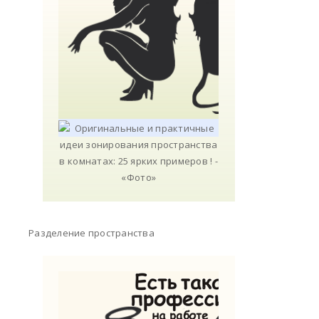
Разделение пространства