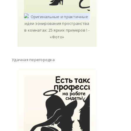
Удачная перегородка