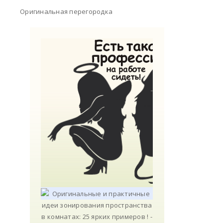
Оригинальная перегородка