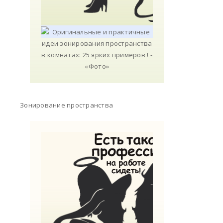
Зонирование пространства