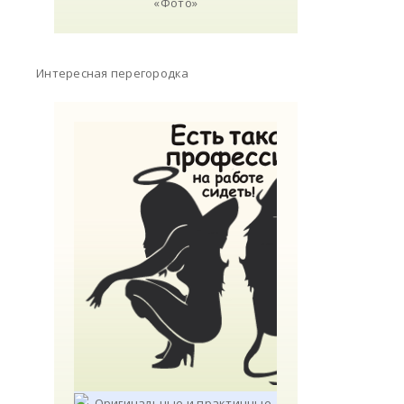
Интересная перегородка