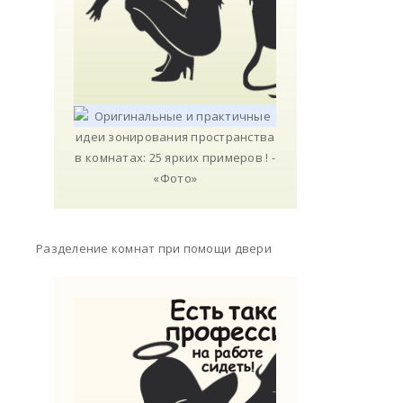
Разделение комнат при помощи двери