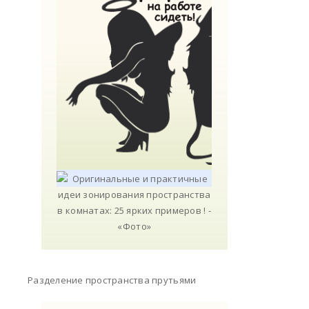
Разделение пространства прутьями