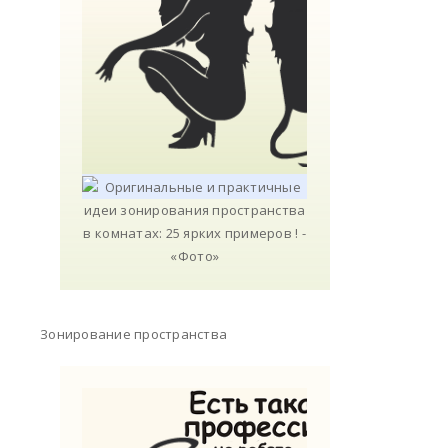
Зонирование пространства