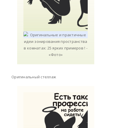
Оригинальный стеллаж