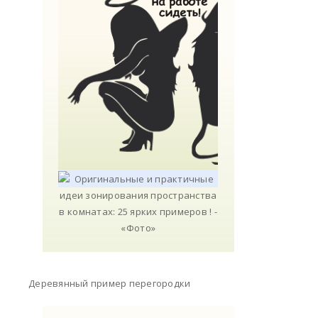
Деревянный пример перегородки