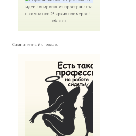
Симпатичный стеллаж