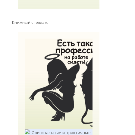
Книжный стеллаж