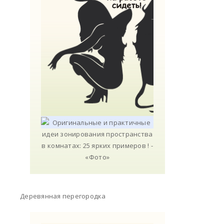
Деревянная перегородка