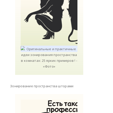
Зонирование пространства шторами