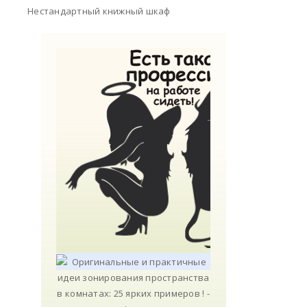
Нестандартный книжный шкаф