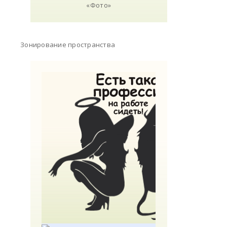
Зонирование пространства