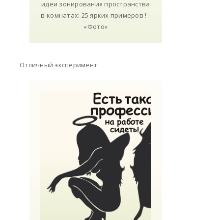
Отличный эксперимент