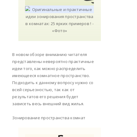
В новом обзоре вниманию читателя
представлены невероятно практичные
идеи того, как можно распределить
имеющееся комнатное пространство.
Подходить к данному вопросу нужно со
всей серьезностью, так как от
результатов его решения будет
зависеть весь внешний вид жилья.
Зонирование пространства комнат