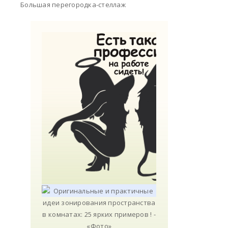
Большая перегородка-стеллаж