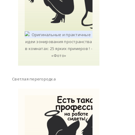
Светлая перегородка