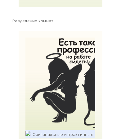
Разделение комнат