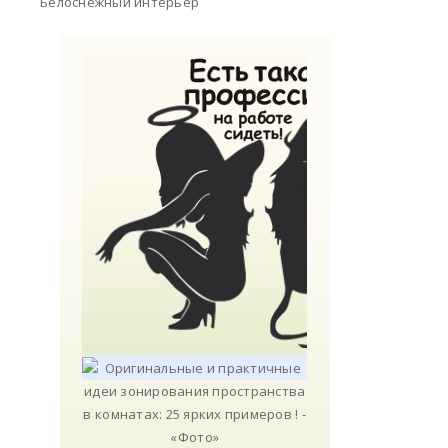
Белоснежный интерьер