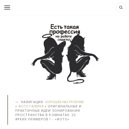
НАВИГАЦИЯ:
ХОРОШЕЕ НАСТРОЕНИЕ.
»
ФОТО ГАЛЕРЕЯ
» ОРИГИНАЛЬНЫЕ И
ПРАКТИЧНЫЕ ИДЕИ ЗОНИРОВАНИЯ
ПРОСТРАНСТВА В КОМНАТАХ: 25
ЯРКИХ ПРИМЕРОВ ! - «ФОТО»