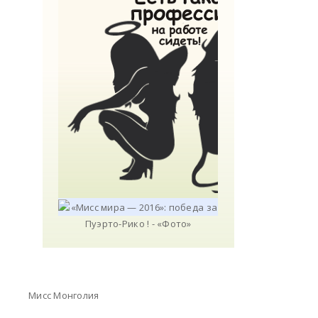
Мисс Монголия