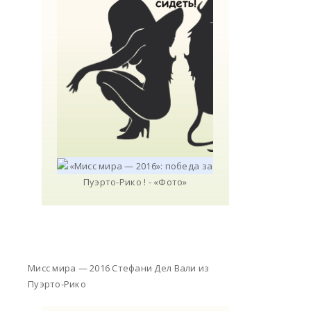
Мисс мира — 2016 Стефани Дел Вали из
Пуэрто-Рико