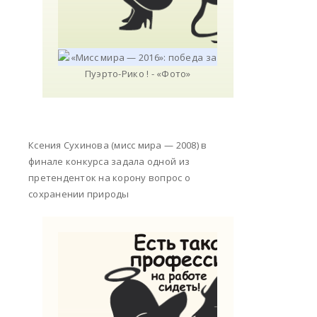
Ксения Сухинова (мисс мира — 2008) в
финале конкурса задала одной из
претенденток на корону вопрос о
сохранении природы