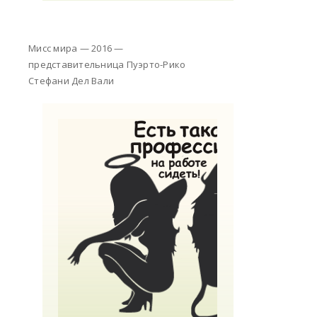
Мисс мира — 2016 —
представительница Пуэрто-Рико
Стефани Дел Вали