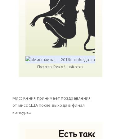
Мисс Кения принимает поздравления
от мисс США после выхода в финал
конкурса