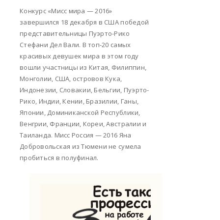
Конкурс «Мисс мира — 2016»
завершился 18 декабря в США победой
представительницы Пуэрто-Рико
Стефани Дел Вали. В топ-20 самых
красивых девушек мира в этом году
вошли участницы из Китая, Филиппин,
Монголии, США, островов Кука,
Индонезии, Словакии, Бельгии, Пуэрто-
Рико, Индии, Кении, Бразилии, Ганы,
Японии, Доминиканской Республики,
Венгрии, Франции, Кореи, Австралии и
Таиланда. Мисс Россия — 2016 Яна
Добровольская из Тюмени не сумела
пробиться в полуфинал.