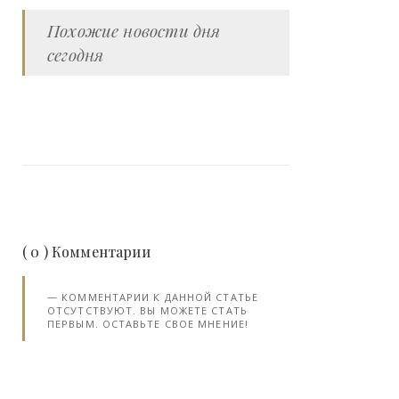
Похожие новости дня
сегодня
( 0 ) Комментарии
КОММЕНТАРИИ К ДАННОЙ СТАТЬЕ
ОТСУТСТВУЮТ. ВЫ МОЖЕТЕ СТАТЬ
ПЕРВЫМ. ОСТАВЬТЕ СВОЕ МНЕНИЕ!