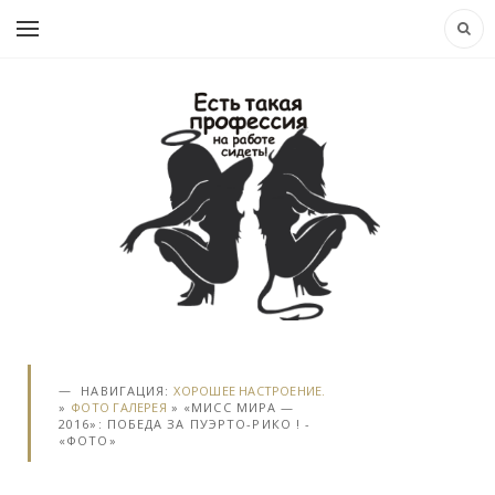
НАВИГАЦИЯ:
ХОРОШЕЕ НАСТРОЕНИЕ.
»
ФОТО ГАЛЕРЕЯ
» «МИСС МИРА —
2016»: ПОБЕДА ЗА ПУЭРТО-РИКО ! -
«ФОТО»