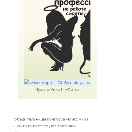
Победительницы конкурса «Мисс мира
— 2016» приветствуют зрителей