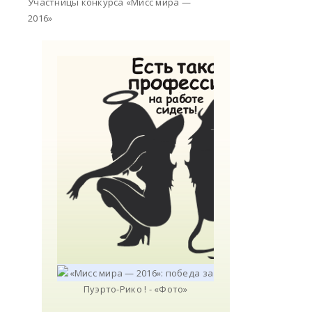
Участницы конкурса «Мисс мира —
2016»