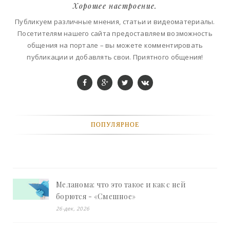
Хорошее настроение.
Публикуем различные мнения, статьи и видеоматериалы.
Посетителям нашего сайта предоставляем возможность
общения на портале – вы можете комментировать
публикации и добавлять свои. Приятного общения!
ПОПУЛЯРНОЕ
Меланома: что это такое и как с ней
борются - «Смешное»
26-дек, 2026