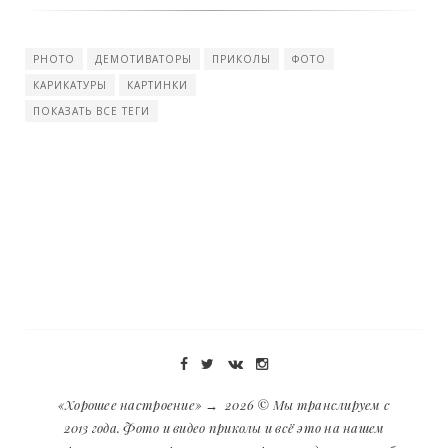
PHOTO
ДЕМОТИВАТОРЫ
ПРИКОЛЫ
ФОТО
КАРИКАТУРЫ
КАРТИНКИ
ПОКАЗАТЬ ВСЕ ТЕГИ
«Хорошее настроение»
→
2026
© Мы транслируем с
2013 года. Фото и видео приколы и всё это на нашем