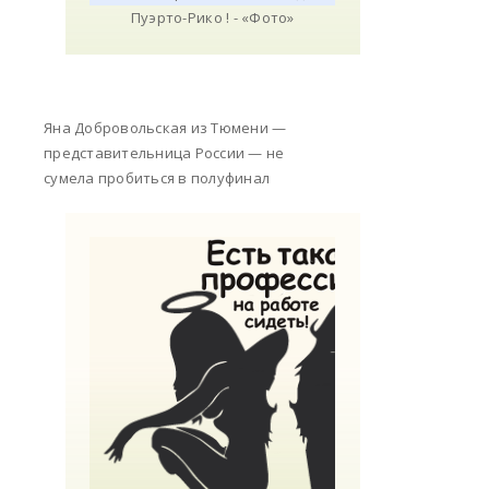
Яна Добровольская из Тюмени —
представительница России — не
сумела пробиться в полуфинал