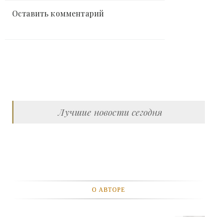
Оставить комментарий
Лучшие новости сегодня
О АВТОРЕ