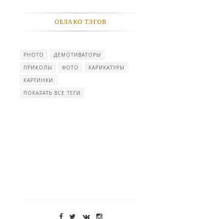
ОБЛАКО ТЭГОВ
PHOTO
ДЕМОТИВАТОРЫ
ПРИКОЛЫ
ФОТО
КАРИКАТУРЫ
КАРТИНКИ
ПОКАЗАТЬ ВСЕ ТЕГИ