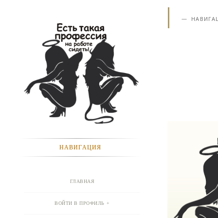
НАВИГА
НАВИГАЦИЯ
ГЛАВНАЯ
ВОЙТИ В ПРОФИЛЬ