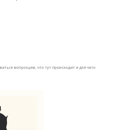
аться вопросцем, что тут происходит и для чего