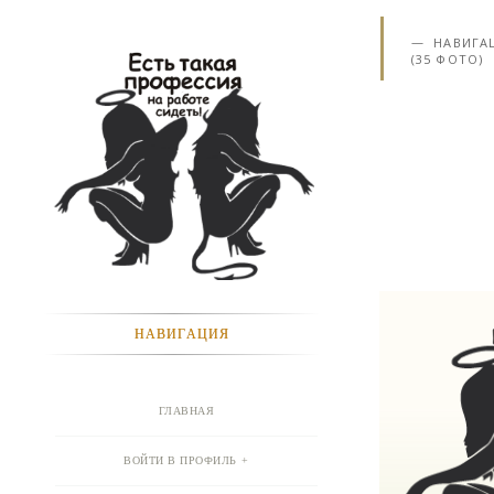
НАВИГА
(35 ФОТО)
НАВИГАЦИЯ
ГЛАВНАЯ
ВОЙТИ В ПРОФИЛЬ