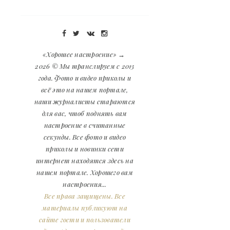
«Хорошее настроение»
→
2026
© Мы транслируем с 2013
года. Фото и видео приколы и
всё это на нашем портале,
наши журналисты стараются
для вас, чтоб поднять вам
настроение в считанные
секунды. Все фото и видео
приколы и новинки сети
интернет находятся здесь на
нашем портале. Хорошего вам
настроения...
Все права защищены. Все
материалы публикуют на
сайте гости и пользователи