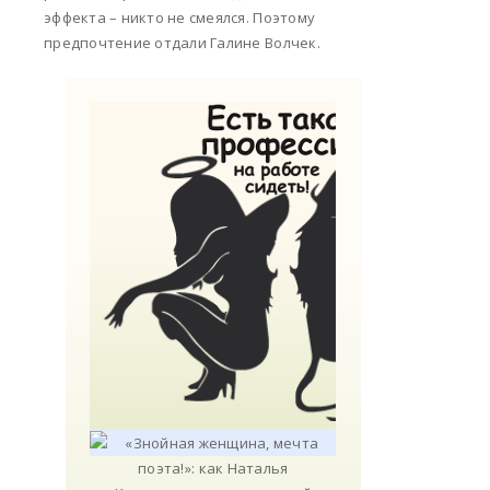
эффекта – никто не смеялся. Поэтому
предпочтение отдали Галине Волчек.