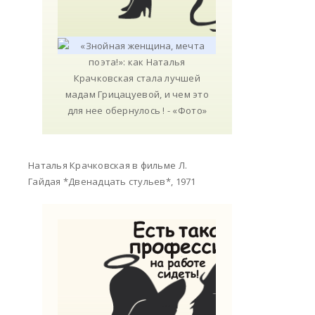
Наталья Крачковская в фильме Л.
Гайдая *Двенадцать стульев*, 1971