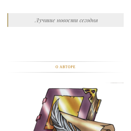
Лучшие новости сегодня
О АВТОРЕ