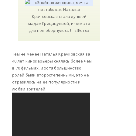
Тем не менее Наталья Крачковская за
40 лет кинокарьеры снялась более чем
в 70 фильмах, и хотя большинство
ролей были второстепенными, это не
отразилось на ее популярности и
любви зрителей.