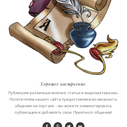
Хорошее настроение.
Публикуем различные мнения, статьи и видеоматериалы.
Посетителям нашего сайта предоставляем возможность
общения на портале – вы можете комментировать
публикации и добавлять свои. Приятного общения!