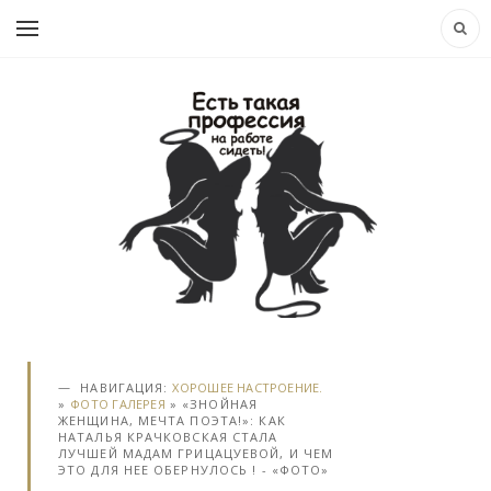
НАВИГАЦИЯ:
ХОРОШЕЕ НАСТРОЕНИЕ.
»
ФОТО ГАЛЕРЕЯ
» «ЗНОЙНАЯ
ЖЕНЩИНА, МЕЧТА ПОЭТА!»: КАК
НАТАЛЬЯ КРАЧКОВСКАЯ СТАЛА
ЛУЧШЕЙ МАДАМ ГРИЦАЦУЕВОЙ, И ЧЕМ
ЭТО ДЛЯ НЕЕ ОБЕРНУЛОСЬ ! - «ФОТО»