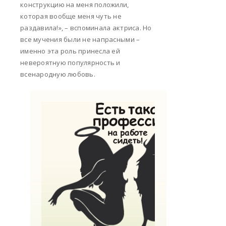
конструкцию на меня положили,
которая вообще меня чуть не
раздавила!», – вспоминала актриса. Но
все мучения были не напрасными –
именно эта роль принесла ей
невероятную популярность и
всенародную любовь.