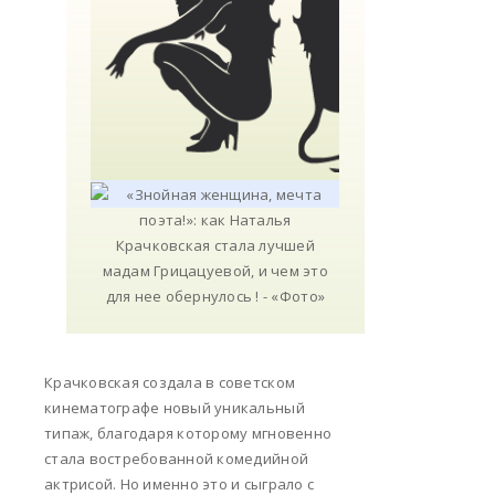
Крачковская создала в советском
кинематографе новый уникальный
типаж, благодаря которому мгновенно
стала востребованной комедийной
актрисой. Но именно это и сыграло с