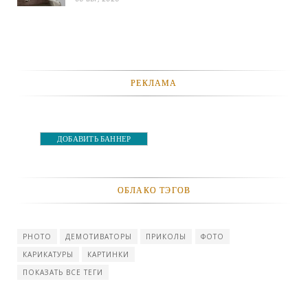
РЕКЛАМА
ДОБАВИТЬ БАННЕР
ОБЛАКО ТЭГОВ
PHOTO
ДЕМОТИВАТОРЫ
ПРИКОЛЫ
ФОТО
КАРИКАТУРЫ
КАРТИНКИ
ПОКАЗАТЬ ВСЕ ТЕГИ