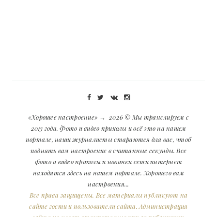
«Хорошее настроение»
→
2026
© Мы транслируем с
2013 года. Фото и видео приколы и всё это на нашем
портале, наши журналисты стараются для вас, чтоб
поднять вам настроение в считанные секунды. Все
фото и видео приколы и новинки сети интернет
находятся здесь на нашем портале. Хорошего вам
настроения...
Все права защищены. Все материалы публикуют на
сайте гости и пользователи сайта. Администрация