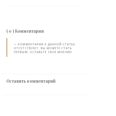
( 0 ) Комментарии
КОММЕНТАРИИ К ДАННОЙ СТАТЬЕ
ОТСУТСТВУЮТ. ВЫ МОЖЕТЕ СТАТЬ
ПЕРВЫМ. ОСТАВЬТЕ СВОЕ МНЕНИЕ!
Оставить комментарий