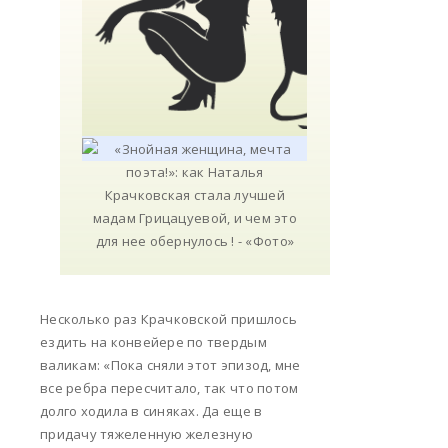
Несколько раз Крачковской пришлось
ездить на конвейере по твердым
валикам: «Пока сняли этот эпизод, мне
все ребра пересчитало, так что потом
долго ходила в синяках. Да еще в
придачу тяжеленную железную