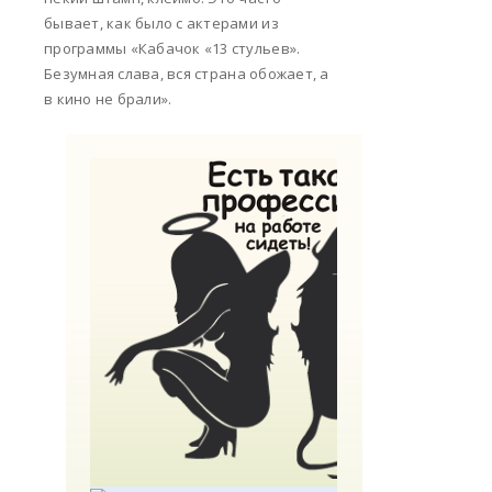
бывает, как было с актерами из
программы «Кабачок «13 стульев».
Безумная слава, вся страна обожает, а
в кино не брали».