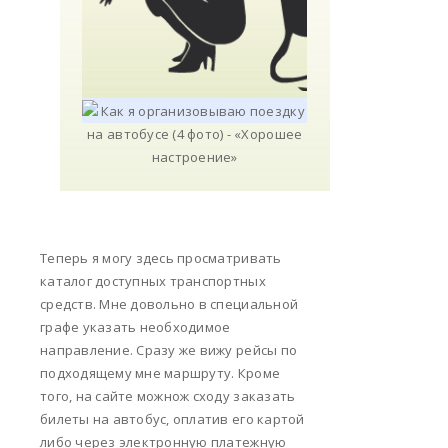
Теперь я могу здесь просматривать
каталог доступных транспортных
средств. Мне довольно в специальной
графе указать необходимое
направление. Сразу же вижу рейсы по
подходящему мне маршруту. Кроме
того, на сайте можнож сходу заказать
билеты на автобус, оплатив его картой
либо через электронную платежную