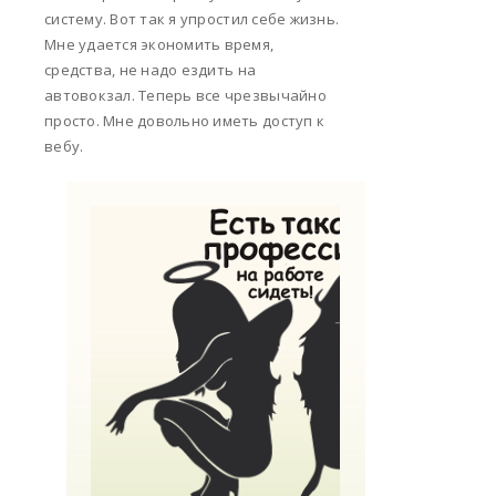
систему. Вот так я упростил себе жизнь.
Мне удается экономить время,
средства, не надо ездить на
автовокзал. Теперь все чрезвычайно
просто. Мне довольно иметь доступ к
вебу.