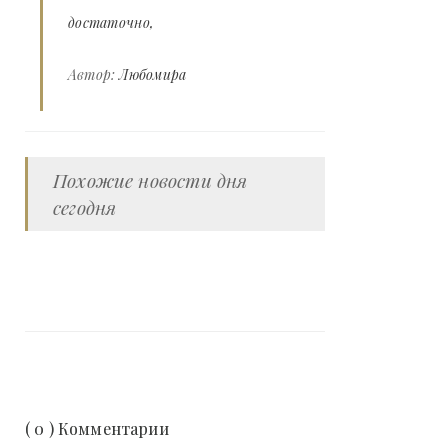
достаточно
Автор:
Любомира
Похожие новости дня
сегодня
( 0 ) Комментарии