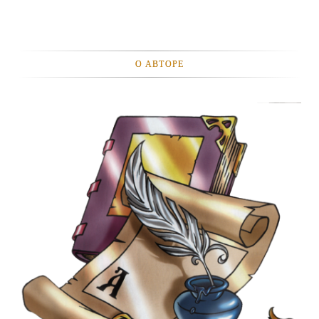
О АВТОРЕ