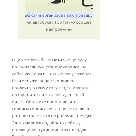
Еще хотелось бы отметить еще одну
положительную сторону сервиса. На
сайте указаны выгодные предложения.
Если есть желание сэкономить
приличную сумму средств, то можнож
поторопиться и заказать дешевый
билет. Обратите внимание, что
сервисы сервиса не совершенно лишь
распространяются на рабочие поездки.
Здесь можнож подобрать рейсы для
воплощения туристических поездок.