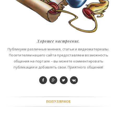
Хорошее настроение.
Публикуем различные мнения, статьи и видеоматериалы.
Посетителям нашего сайта предоставляем возможность
общения на портале – вы можете комментировать
публикации и добавлять свои. Приятного общения!
ПОПУЛЯРНОЕ