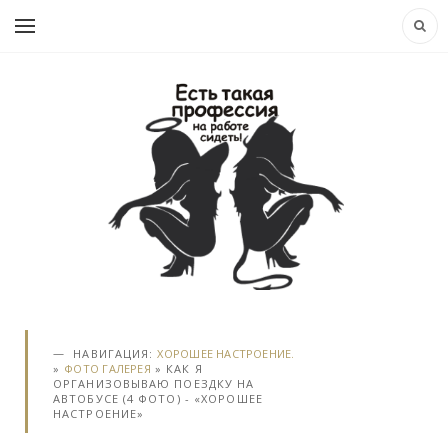
НАВИГАЦИЯ:
ХОРОШЕЕ НАСТРОЕНИЕ.
»
ФОТО ГАЛЕРЕЯ
» КАК Я
ОРГАНИЗОВЫВАЮ ПОЕЗДКУ НА
АВТОБУСЕ (4 ФОТО) - «ХОРОШЕЕ
НАСТРОЕНИЕ»