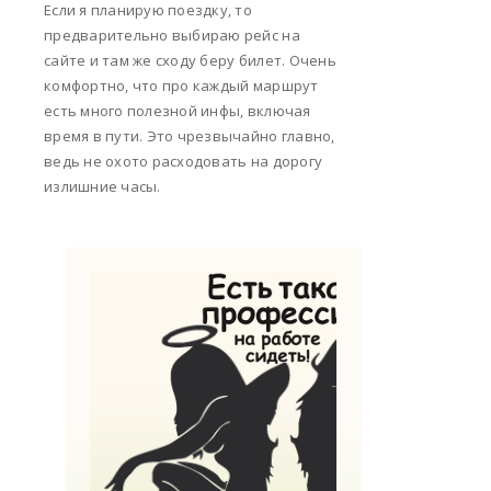
Если я планирую поездку, то
предварительно выбираю рейс на
сайте и там же сходу беру билет. Очень
комфортно, что про каждый маршрут
есть много полезной инфы, включая
время в пути. Это чрезвычайно главно,
ведь не охото расходовать на дорогу
излишние часы.