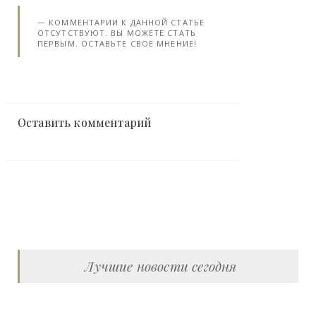
КОММЕНТАРИИ К ДАННОЙ СТАТЬЕ
ОТСУТСТВУЮТ. ВЫ МОЖЕТЕ СТАТЬ
ПЕРВЫМ. ОСТАВЬТЕ СВОЕ МНЕНИЕ!
Оставить комментарий
Лучшие новости сегодня