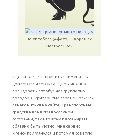
Еще сможете направить внимание на
доп сервисы сервиса. Здесь можнож
арендовать автобус для групповых
поездок. С критериями сервисы можнож
ознакомиться на сайте. Транспортные
средства все в превосходном
состоянии, так что всем пассажирам
обязано быть уютно. Мне сервис
«Рейс» приглянулся и потому я советую