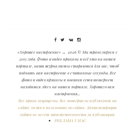
«Хорошее настроение»
→
2026
© Мы транслируем с
2013 года. Фото и видео приколы и всё это на нашем
портале, наши журналисты стараются для вас, чтоб
поднять вам настроение в считанные секунды. Все
фото и видео приколы и новинки сети интернет
находятся здесь на нашем портале. Хорошего вам
настроения...
Все права защищены. Все материалы публикуют на
сайте гости и пользователи сайта. Администрация
сайта не несет ответственности за публикации.
РЕКЛАМА У НАС