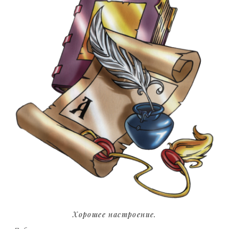
Хорошее настроение.