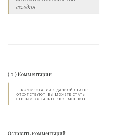
сегодня
( 0 ) Комментарии
КОММЕНТАРИИ К ДАННОЙ СТАТЬЕ
ОТСУТСТВУЮТ. ВЫ МОЖЕТЕ СТАТЬ
ПЕРВЫМ. ОСТАВЬТЕ СВОЕ МНЕНИЕ!
Оставить комментарий