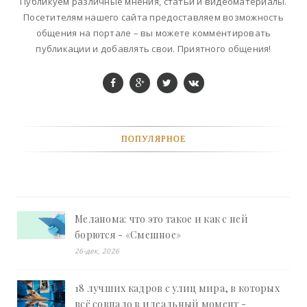
Публикуем различные мнения, статьи и видеоматериалы.
Посетителям нашего сайта предоставляем возможность
общения на портале – вы можете комментировать
публикации и добавлять свои. Приятного общения!
ПОПУЛЯРНОЕ
Меланома: что это такое и как с ней
борются - «Смешное»
26-дек, 2026
18 лучших кадров с улиц мира, в которых
всё совпало в идеальный момент -