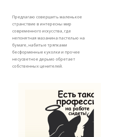
Предлагаю совершить маленькое
странствие в интересны мир
современного искусства, где
непонятная мазанина пастелью на
бумаге, набитые тряпками
бесформенные куколки и прочее
несусветное дерьмо обретает
собственных ценителей.