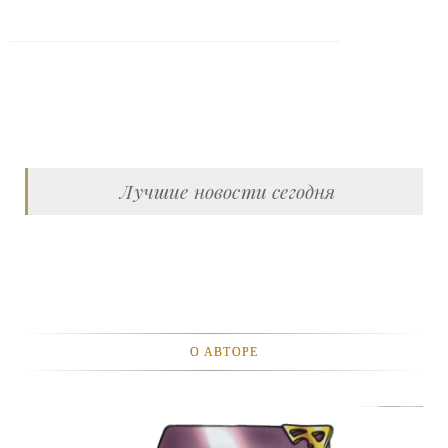
Лучшие новости сегодня
О АВТОРЕ