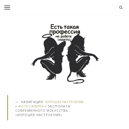
НАВИГАЦИЯ:
ХОРОШЕЕ НАСТРОЕНИЕ.
»
ФОТО ГАЛЕРЕЯ
» ЭКСПОНАТЫ
СОВРЕМЕННОГО ИСКУССТВА -
«ХОРОШЕЕ НАСТРОЕНИЕ»