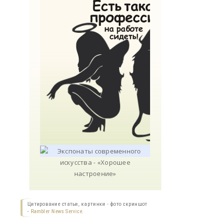
Цитирование статьи, картинки - фото скриншот
-
Rambler News Service.