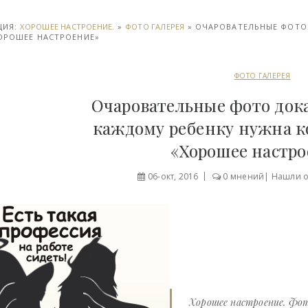
ЦИЯ:
ХОРОШЕЕ НАСТРОЕНИЕ.
»
ФОТО ГАЛЕРЕЯ
» ОЧАРОВАТЕЛЬНЫЕ ФОТО 
ХОРОШЕЕ НАСТРОЕНИЕ»
ФОТО ГАЛЕРЕЯ
Очаровательные фото док
каждому ребенку нужна ко
«Хорошее настр
06-окт, 2016
0 мнений
|
Нашли 
Хорошее настроение. Фот