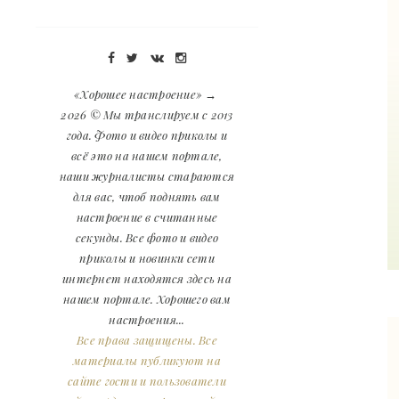
«Хорошее настроение»
→
2026
© Мы транслируем с 2013
года. Фото и видео приколы и
всё это на нашем портале,
наши журналисты стараются
для вас, чтоб поднять вам
настроение в считанные
секунды. Все фото и видео
приколы и новинки сети
интернет находятся здесь на
нашем портале. Хорошего вам
настроения...
Все права защищены. Все
материалы публикуют на
сайте гости и пользователи