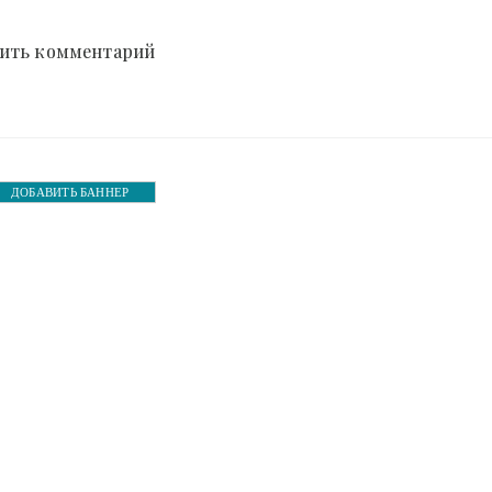
ить комментарий
ДОБАВИТЬ БАННЕР