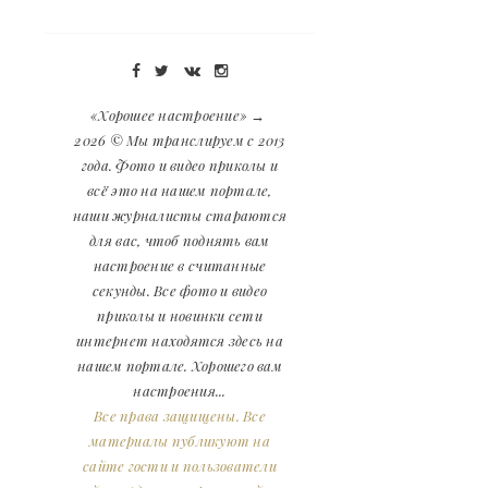
«Хорошее настроение»
→
2026
© Мы транслируем с 2013
года. Фото и видео приколы и
всё это на нашем портале,
наши журналисты стараются
для вас, чтоб поднять вам
настроение в считанные
секунды. Все фото и видео
приколы и новинки сети
интернет находятся здесь на
нашем портале. Хорошего вам
настроения...
Все права защищены. Все
материалы публикуют на
сайте гости и пользователи