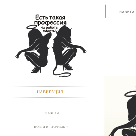
НАВИГА
НАВИГАЦИЯ
ГЛАВНАЯ
ВОЙТИ В ПРОФИЛЬ