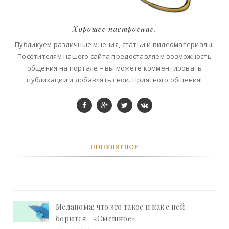
Хорошее настроение.
Публикуем различные мнения, статьи и видеоматериалы.
Посетителям нашего сайта предоставляем возможность
общения на портале – вы можете комментировать
публикации и добавлять свои. Приятного общения!
ПОПУЛЯРНОЕ
Меланома: что это такое и как с ней
борются - «Смешное»