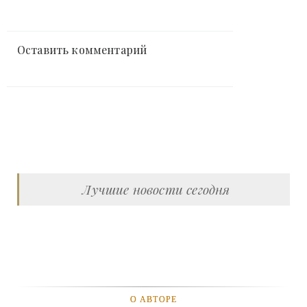
Оставить комментарий
Лучшие новости сегодня
О АВТОРЕ