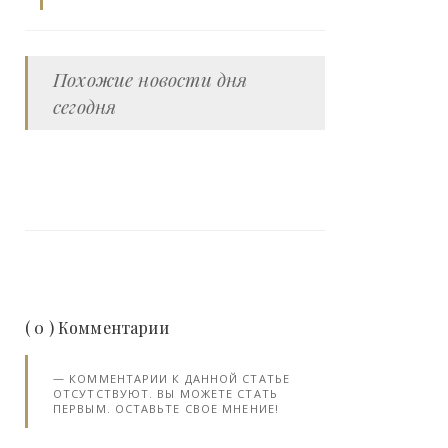
Похожие новости дня
сегодня
( 0 ) Комментарии
КОММЕНТАРИИ К ДАННОЙ СТАТЬЕ
ОТСУТСТВУЮТ. ВЫ МОЖЕТЕ СТАТЬ
ПЕРВЫМ. ОСТАВЬТЕ СВОЕ МНЕНИЕ!