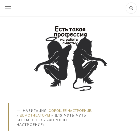
НАВИГАЦИЯ:
ХОРОШЕЕ НАСТРОЕНИЕ.
»
ДЕМОТИВАТОРЫ
» ДЛЯ ЧУТЬ-ЧУТЬ
БЕРЕМЕННЫХ - «ХОРОШЕЕ
НАСТРОЕНИЕ»