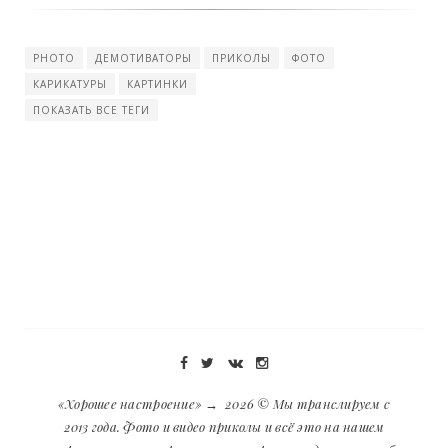
PHOTO
ДЕМОТИВАТОРЫ
ПРИКОЛЫ
ФОТО
КАРИКАТУРЫ
КАРТИНКИ
ПОКАЗАТЬ ВСЕ ТЕГИ
«Хорошее настроение»
→
2026
© Мы транслируем с
2013 года. Фото и видео приколы и всё это на нашем