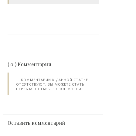
( 0 ) Комментарии
КОММЕНТАРИИ К ДАННОЙ СТАТЬЕ
ОТСУТСТВУЮТ. ВЫ МОЖЕТЕ СТАТЬ
ПЕРВЫМ. ОСТАВЬТЕ СВОЕ МНЕНИЕ!
Оставить комментарий