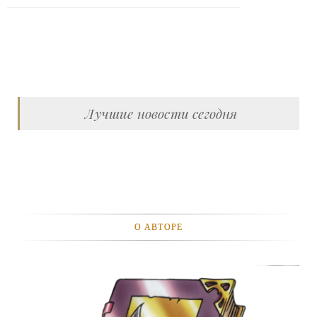
Лучшие новости сегодня
О АВТОРЕ