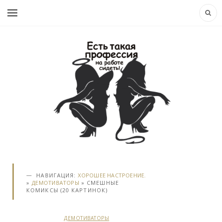
НАВИГАЦИЯ:
ХОРОШЕЕ НАСТРОЕНИЕ.
»
ДЕМОТИВАТОРЫ
» СМЕШНЫЕ
КОМИКСЫ (20 КАРТИНОК)
ДЕМОТИВАТОРЫ