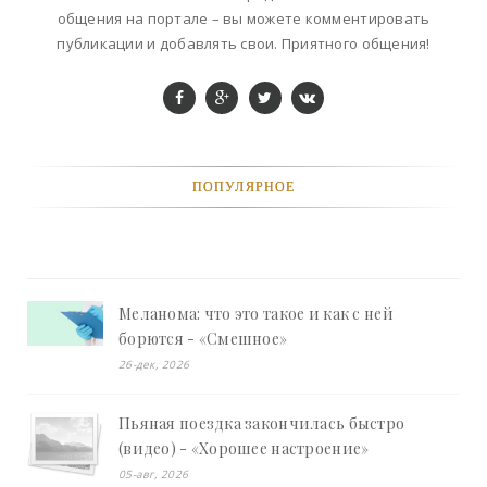
общения на портале – вы можете комментировать
публикации и добавлять свои. Приятного общения!
ПОПУЛЯРНОЕ
Меланома: что это такое и как с ней
борются - «Смешное»
26-дек, 2026
Пьяная поездка закончилась быстро
(видео) - «Хорошее настроение»
05-авг, 2026