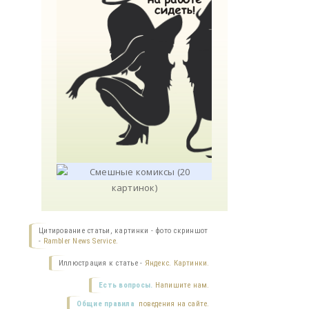
Цитирование статьи, картинки - фото скриншот
-
Rambler News Service.
Иллюстрация к статье -
Яндекс. Картинки.
Есть вопросы.
Напишите нам.
Общие правила
поведения на сайте.