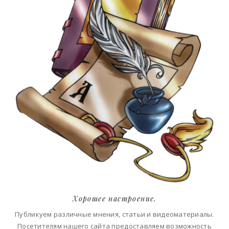
Хорошее настроение.
Публикуем различные мнения, статьи и видеоматериалы.
Посетителям нашего сайта предоставляем возможность