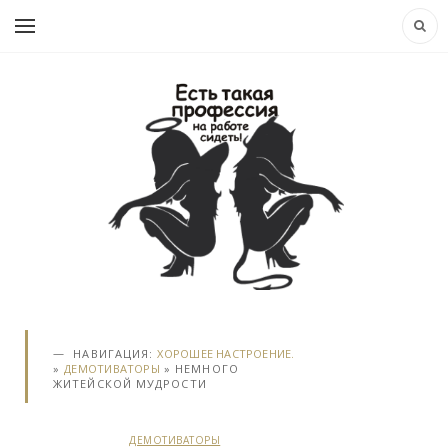
НАВИГАЦИЯ:
ХОРОШЕЕ НАСТРОЕНИЕ.
»
ДЕМОТИВАТОРЫ
» НЕМНОГО
ЖИТЕЙСКОЙ МУДРОСТИ
ДЕМОТИВАТОРЫ