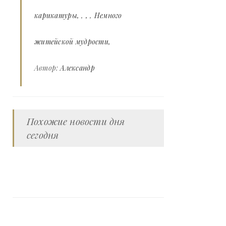
карикатуры
,
,
Немного
житейской мудрости
Автор:
Александр
Похожие новости дня
сегодня