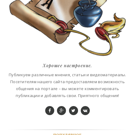
Хорошее настроение.
Публикуем различные мнения, статьи и видеоматериалы.
Посетителям нашего сайта предоставляем возможность
общения на портале – вы можете комментировать
публикации и добавлять свои. Приятного общения!