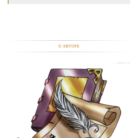
О АВТОРЕ