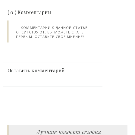
( 0 ) Комментарии
КОММЕНТАРИИ К ДАННОЙ СТАТЬЕ
ОТСУТСТВУЮТ. ВЫ МОЖЕТЕ СТАТЬ
ПЕРВЫМ. ОСТАВЬТЕ СВОЕ МНЕНИЕ!
Оставить комментарий
Лучшие новости сегодня