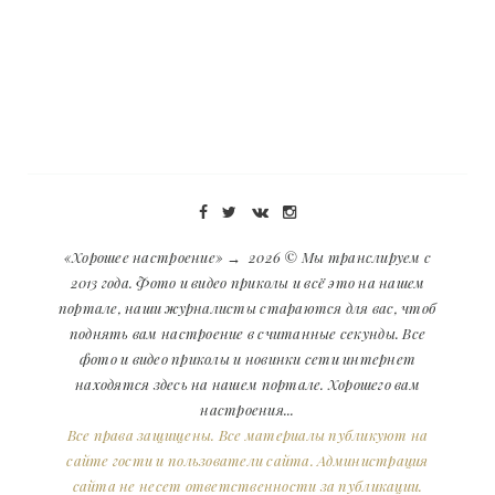
«Хорошее настроение»
→
2026
© Мы транслируем с
2013 года. Фото и видео приколы и всё это на нашем
портале, наши журналисты стараются для вас, чтоб
поднять вам настроение в считанные секунды. Все
фото и видео приколы и новинки сети интернет
находятся здесь на нашем портале. Хорошего вам
настроения...
Все права защищены. Все материалы публикуют на
сайте гости и пользователи сайта. Администрация
сайта не несет ответственности за публикации.