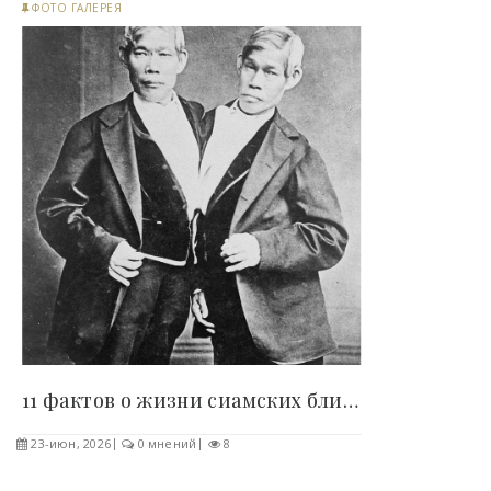
ФОТО ГАЛЕРЕЯ
11 фактов о жизни сиамских близнецов, которую..
23-июн, 2026
0 мнений
8