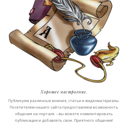
Хорошее настроение.
Публикуем различные мнения, статьи и видеоматериалы.
Посетителям нашего сайта предоставляем возможность
общения на портале – вы можете комментировать
публикации и добавлять свои. Приятного общения!