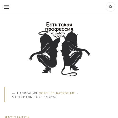
НАВИГАЦИЯ:
ХОРОШЕЕ НАСТРОЕНИЕ.
»
МАТЕРИАЛЫ ЗА 23.06.2026
ФОТО ГАЛЕРЕЯ