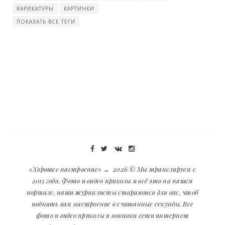
КАРИКАТУРЫ
КАРТИНКИ
ПОКАЗАТЬ ВСЕ ТЕГИ
«Хорошее настроение»
→
2026
© Мы транслируем с
2013 года. Фото и видео приколы и всё это на нашем
портале, наши журналисты стараются для вас, чтоб
поднять вам настроение в считанные секунды. Все
фото и видео приколы и новинки сети интернет