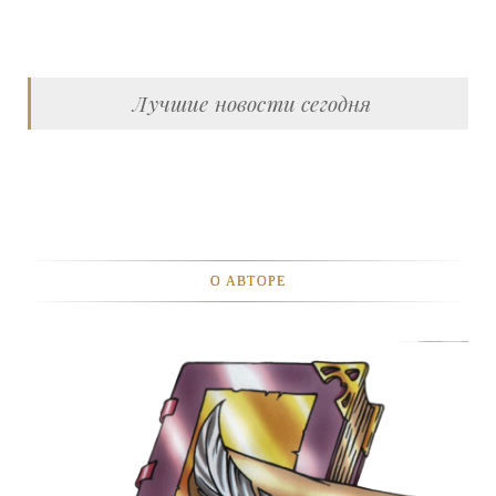
Лучшие новости сегодня
О АВТОРЕ