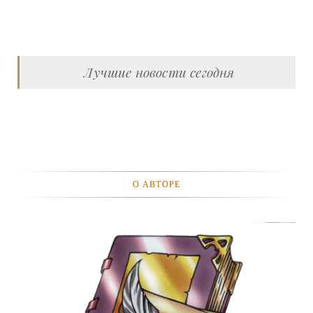
Лучшие новости сегодня
О АВТОРЕ