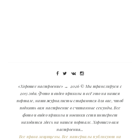
«Хорошее настроение»
→
2026
© Мы транслируем с
2013 года. Фото и видео приколы и всё это на нашем
портале, наши журналисты стараются для вас, чтоб
поднять вам настроение в считанные секунды. Все
фото и видео приколы и новинки сети интернет
находятся здесь на нашем портале. Хорошего вам
настроения...
Все права защищены. Все материалы публикуют на