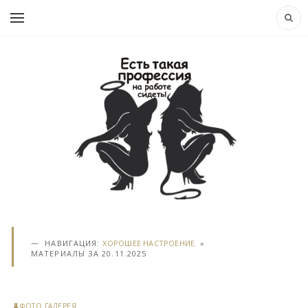
НАВИГАЦИЯ:
ХОРОШЕЕ НАСТРОЕНИЕ.
»
МАТЕРИАЛЫ ЗА 20.11.2025
ФОТО ГАЛЕРЕЯ