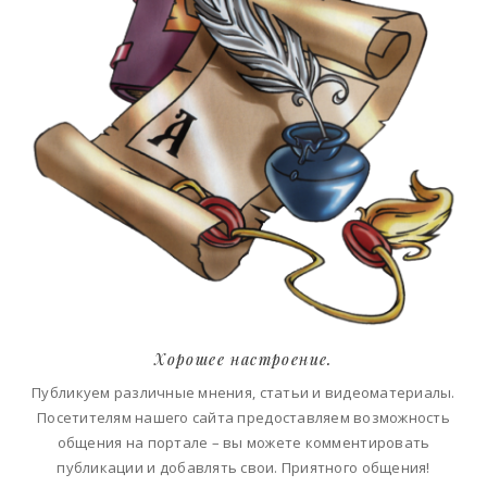
Хорошее настроение.
Публикуем различные мнения, статьи и видеоматериалы.
Посетителям нашего сайта предоставляем возможность
общения на портале – вы можете комментировать
публикации и добавлять свои. Приятного общения!