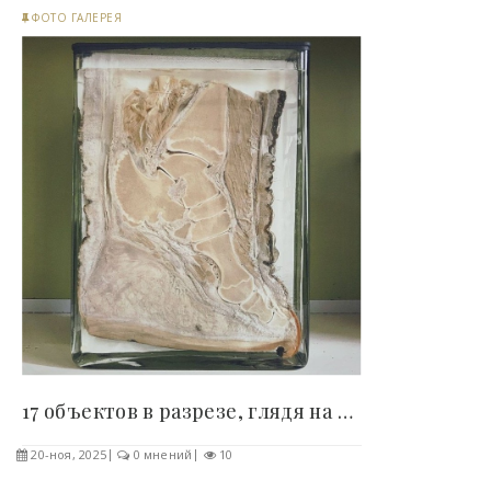
ФОТО ГАЛЕРЕЯ
17 объектов в разрезе, глядя на которые и не..
20-ноя, 2025
0 мнений
10