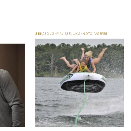
ВИДЕО
/
ЗИМА
/
ДЕВУШКИ
/
ФОТО ГАЛЕРЕЯ