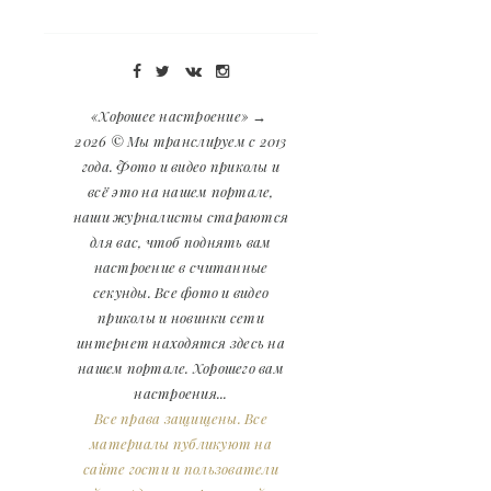
«Хорошее настроение»
→
2026
© Мы транслируем с 2013
года. Фото и видео приколы и
всё это на нашем портале,
наши журналисты стараются
для вас, чтоб поднять вам
настроение в считанные
секунды. Все фото и видео
приколы и новинки сети
интернет находятся здесь на
нашем портале. Хорошего вам
настроения...
Все права защищены. Все
материалы публикуют на
сайте гости и пользователи