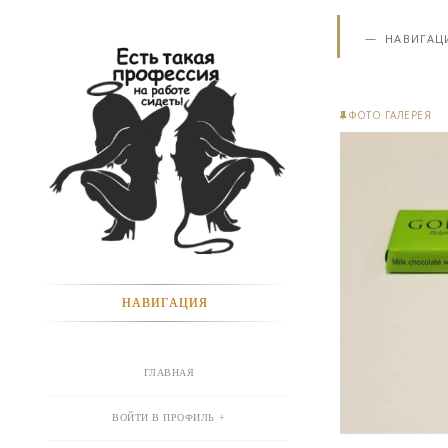
НАВИГАЦ
ФОТО ГАЛЕРЕЯ
НАВИГАЦИЯ
ГЛАВНАЯ
ВОЙТИ В ПРОФИЛЬ