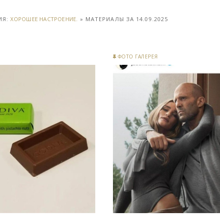
ИЯ:
ХОРОШЕЕ НАСТРОЕНИЕ.
» МАТЕРИАЛЫ ЗА 14.09.2025
ФОТО ГАЛЕРЕЯ