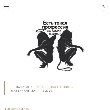
НАВИГАЦИЯ:
ХОРОШЕЕ НАСТРОЕНИЕ.
»
МАТЕРИАЛЫ ЗА 11.12.2020
ДЕМОТИВАТОРЫ