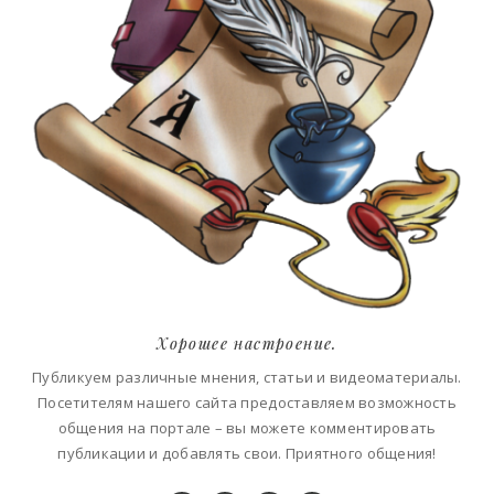
Хорошее настроение.
Публикуем различные мнения, статьи и видеоматериалы.
Посетителям нашего сайта предоставляем возможность
общения на портале – вы можете комментировать
публикации и добавлять свои. Приятного общения!