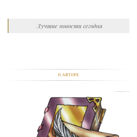
Лучшие новости сегодня
О АВТОРЕ