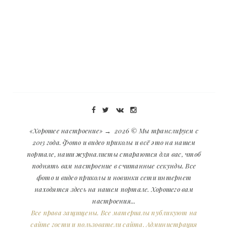
«Хорошее настроение»
→
2026
© Мы транслируем с
2013 года. Фото и видео приколы и всё это на нашем
портале, наши журналисты стараются для вас, чтоб
поднять вам настроение в считанные секунды. Все
фото и видео приколы и новинки сети интернет
находятся здесь на нашем портале. Хорошего вам
настроения...
Все права защищены. Все материалы публикуют на
сайте гости и пользователи сайта. Администрация