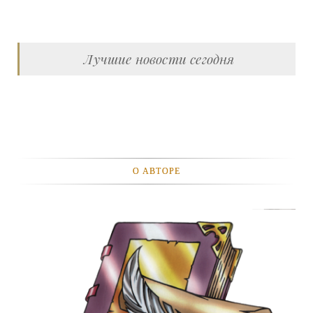
Лучшие новости сегодня
О АВТОРЕ