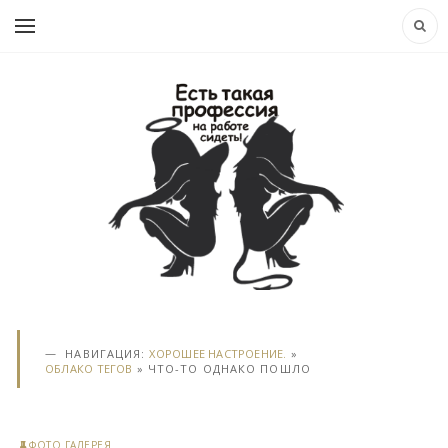
НАВИГАЦИЯ:
ХОРОШЕЕ НАСТРОЕНИЕ.
»
ОБЛАКО ТЕГОВ
» ЧТО-ТО ОДНАКО ПОШЛО
ФОТО ГАЛЕРЕЯ