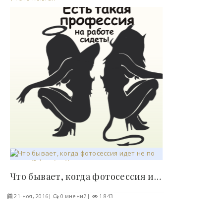
Что бывает, когда фотосессия идет не по плану (3..
21-ноя, 2016
0 мнений
1 843