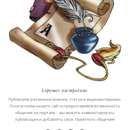
Хорошее настроение.
Публикуем различные мнения, статьи и видеоматериалы.
Посетителям нашего сайта предоставляем возможность
общения на портале – вы можете комментировать
публикации и добавлять свои. Приятного общения!