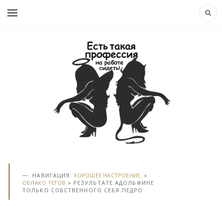
НАВИГАЦИЯ:
ХОРОШЕЕ НАСТРОЕНИЕ.
»
ОБЛАКО ТЕГОВ
» РЕЗУЛЬТАТЕ АДОЛЬФИНЕ
ТОЛЬКО СОБСТВЕННОГО СЕБЯ.ПЕДРО