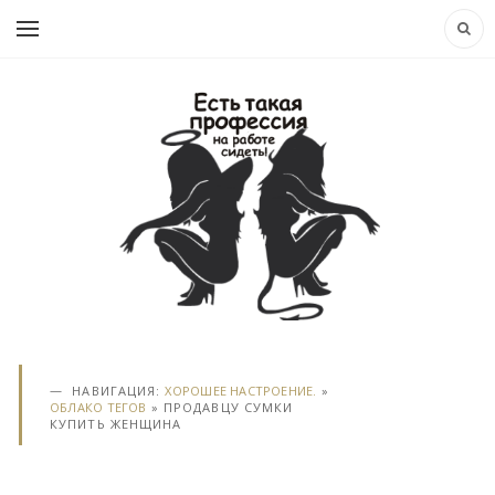
НАВИГАЦИЯ:
ХОРОШЕЕ НАСТРОЕНИЕ.
»
ОБЛАКО ТЕГОВ
» ПРОДАВЦУ СУМКИ
КУПИТЬ ЖЕНЩИНА