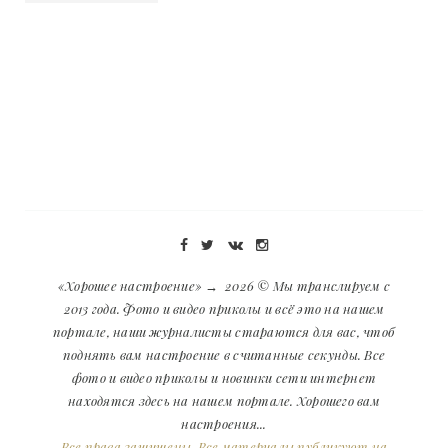
«Хорошее настроение»
→
2026
© Мы транслируем с
2013 года. Фото и видео приколы и всё это на нашем
портале, наши журналисты стараются для вас, чтоб
поднять вам настроение в считанные секунды. Все
фото и видео приколы и новинки сети интернет
находятся здесь на нашем портале. Хорошего вам
настроения...
Все права защищены. Все материалы публикуют на