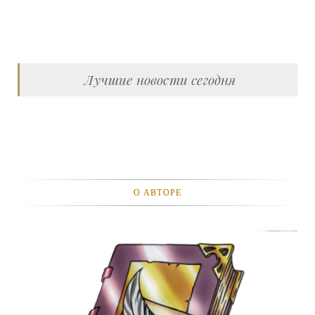
Лучшие новости сегодня
О АВТОРЕ