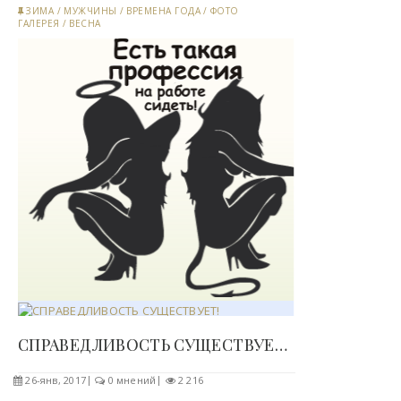
ЗИМА
/
МУЖЧИНЫ
/
ВРЕМЕНА ГОДА
/
ФОТО
ГАЛЕРЕЯ
/
ВЕСНА
СПРАВЕДЛИВОСТЬ СУЩЕСТВУЕТ!..
26-янв, 2017
0 мнений
2 216