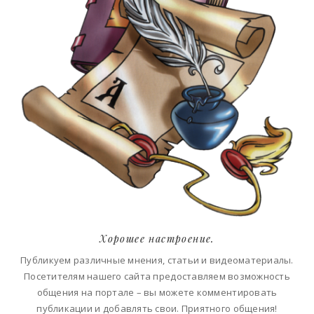
Хорошее настроение.
Публикуем различные мнения, статьи и видеоматериалы.
Посетителям нашего сайта предоставляем возможность
общения на портале – вы можете комментировать
публикации и добавлять свои. Приятного общения!