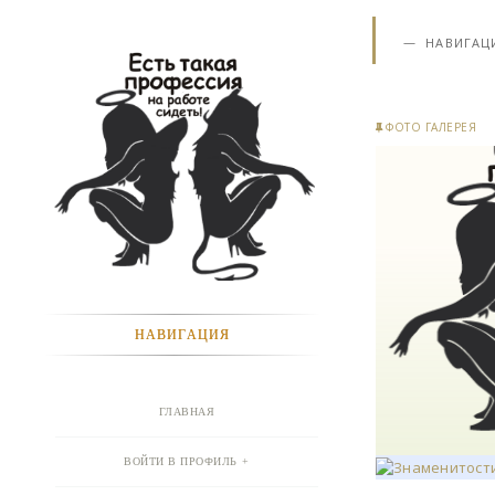
НАВИГАЦ
ФОТО ГАЛЕРЕЯ
НАВИГАЦИЯ
ГЛАВНАЯ
ВОЙТИ В ПРОФИЛЬ