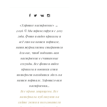
«Хорошее настроение»
→
2026
© Мы транслируем с 2013
года. Фото и видео приколы и
всё это на нашем портале,
наши журналисты стараются
для вас, чтоб поднять вам
настроение в считанные
секунды. Все фото и видео
приколы и новинки сети
интернет находятся здесь на
нашем портале. Хорошего вам
настроения...
Все права защищены. Все
материалы публикуют на
сайте гости и пользователи