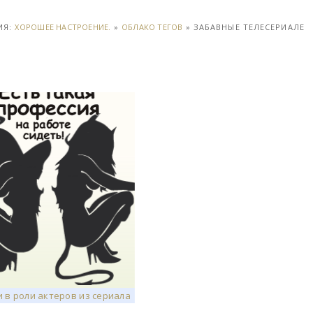
ИЯ:
ХОРОШЕЕ НАСТРОЕНИЕ.
»
ОБЛАКО ТЕГОВ
» ЗАБАВНЫЕ ТЕЛЕСЕРИАЛЕ