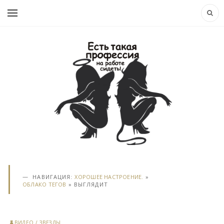
НАВИГАЦИЯ:
ХОРОШЕЕ НАСТРОЕНИЕ.
»
ОБЛАКО ТЕГОВ
» ВЫГЛЯДИТ
ВИДЕО
/
ЗВЕЗДЫ