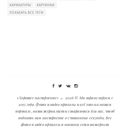
КАРИКАТУРЫ
КАРТИНКИ
ПОКАЗАТЬ ВСЕ ТЕГИ
«Хорошее настроение»
→
2026
© Мы транслируем с
2013 года. Фото и видео приколы и всё это на нашем
портале, наши журналисты стараются для вас, чтоб
поднять вам настроение в считанные секунды. Все
фото и видео приколы и новинки сети интернет