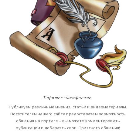
Хорошее настроение.
Публикуем различные мнения, статьи и видеоматериалы.
Посетителям нашего сайта предоставляем возможность
общения на портале – вы можете комментировать
публикации и добавлять свои. Приятного общения!