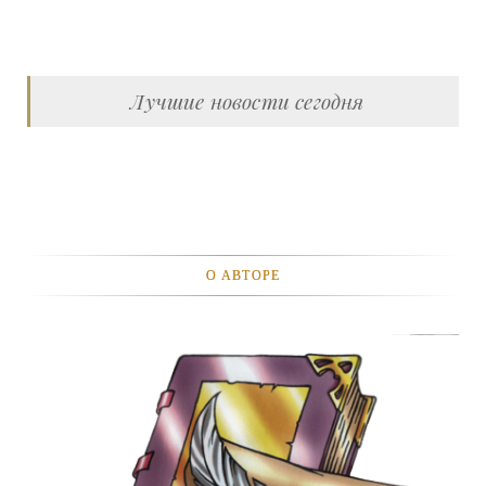
Лучшие новости сегодня
О АВТОРЕ